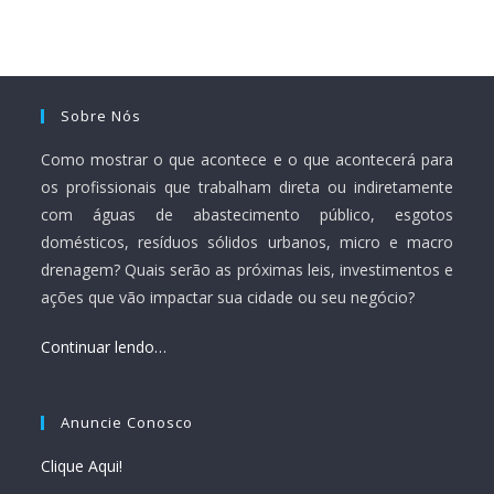
Sobre Nós
Como mostrar o que acontece e o que acontecerá para
os profissionais que trabalham direta ou indiretamente
com águas de abastecimento público, esgotos
domésticos, resíduos sólidos urbanos, micro e macro
drenagem? Quais serão as próximas leis, investimentos e
ações que vão impactar sua cidade ou seu negócio?
Continuar lendo…
Anuncie Conosco
Clique Aqui!