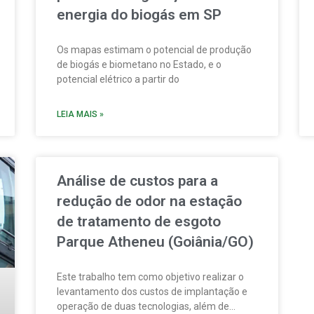
energia do biogás em SP
Os mapas estimam o potencial de produção
de biogás e biometano no Estado, e o
potencial elétrico a partir do
LEIA MAIS »
Análise de custos para a
redução de odor na estação
de tratamento de esgoto
Parque Atheneu (Goiânia/GO)
Este trabalho tem como objetivo realizar o
levantamento dos custos de implantação e
operação de duas tecnologias, além de