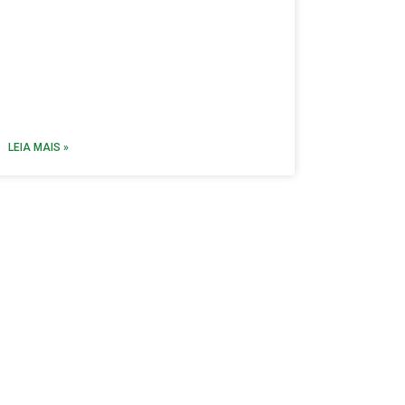
LEIA MAIS »