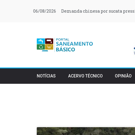
Demanda chinesa por sucata press
06/08/2026
NOTÍCIAS
ACERVO TÉCNICO
OPINIÃO