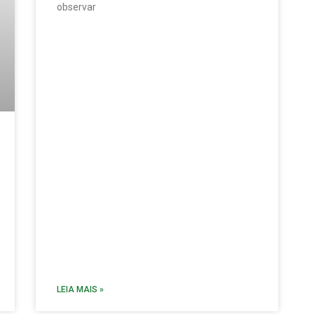
observar
LEIA MAIS »