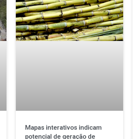
Mapas interativos indicam
potencial de geração de