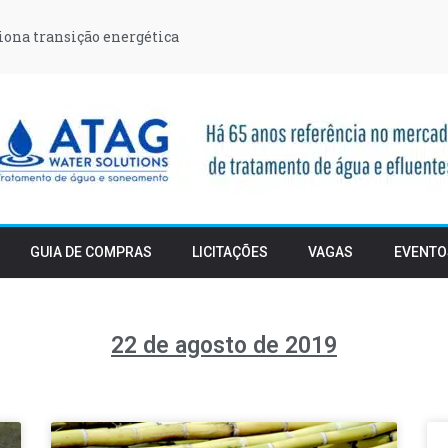
iona transição energética
GUIA DE COMPRAS
LICITAÇÕES
VAGAS
EVENTO
22 de agosto de 2019