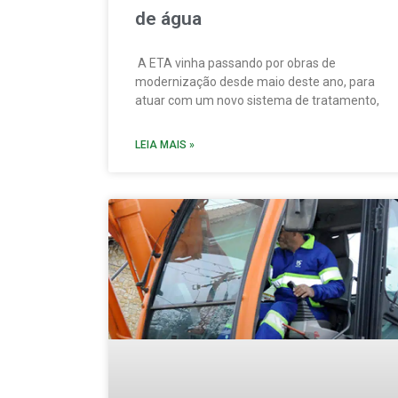
de água
A ETA vinha passando por obras de
modernização desde maio deste ano, para
atuar com um novo sistema de tratamento,
LEIA MAIS »