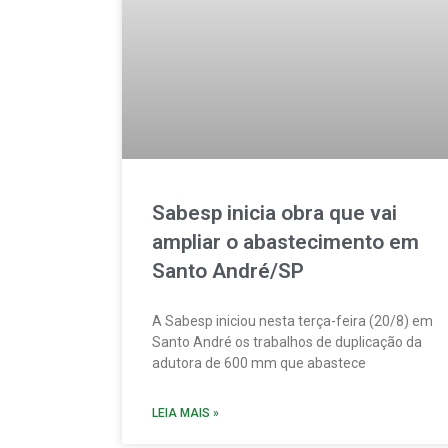
Sabesp inicia obra que vai
ampliar o abastecimento em
Santo André/SP
A Sabesp iniciou nesta terça-feira (20/8) em
Santo André os trabalhos de duplicação da
adutora de 600 mm que abastece
LEIA MAIS »