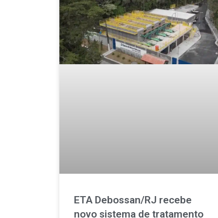
ETA Debossan/RJ recebe
novo sistema de tratamento