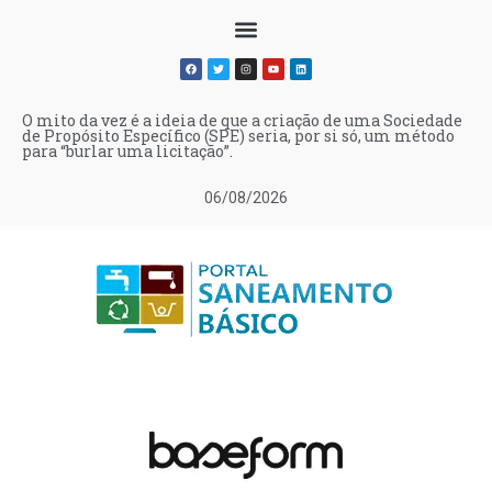
O mito da vez é a ideia de que a criação de uma Sociedade
de Propósito Específico (SPE) seria, por si só, um método
para “burlar uma licitação”.
06/08/2026