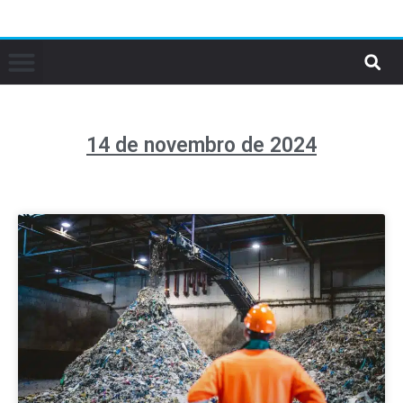
14 de novembro de 2024