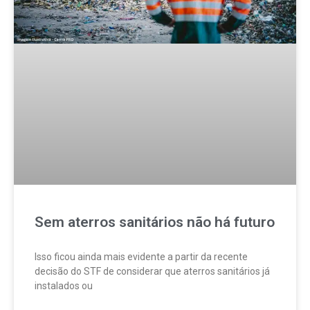
Sem aterros sanitários não há futuro
Isso ficou ainda mais evidente a partir da recente
decisão do STF de considerar que aterros sanitários já
instalados ou