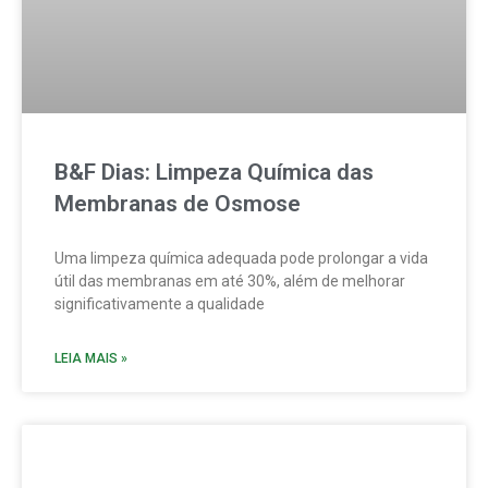
B&F Dias: Limpeza Química das
Membranas de Osmose
Uma limpeza química adequada pode prolongar a vida
útil das membranas em até 30%, além de melhorar
significativamente a qualidade
LEIA MAIS »