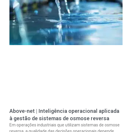
Above-net | Inteligência operacional aplicada
à gestão de sistemas de osmose reversa
Em operações industriais que utilizam sistemas de osmose
reversa, a qualidade das decisões operacionais depende