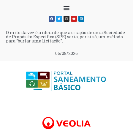
O mito da vez é a ideia de que a criação de uma Sociedade
de Propósito Específico (SPE) seria, por si só, um método
para “burlar uma licitação”.
06/08/2026