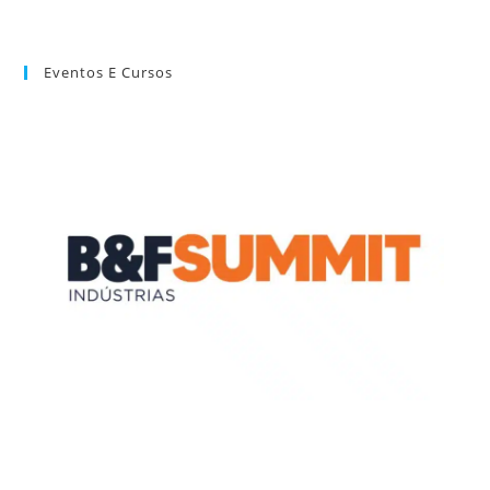
Eventos E Cursos