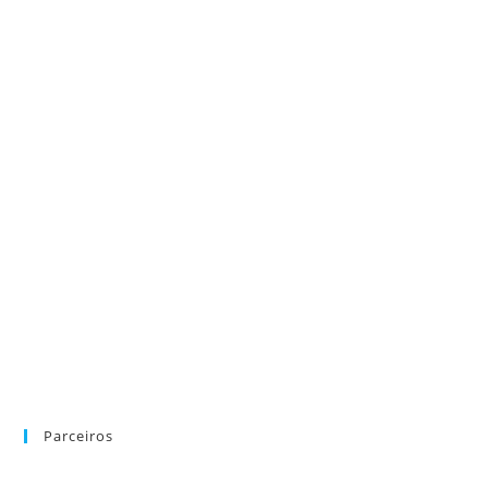
Parceiros