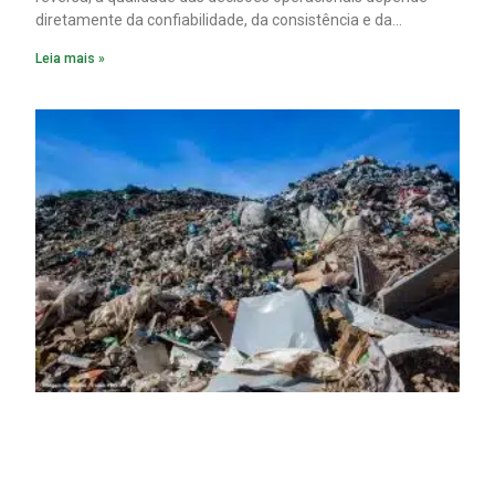
diretamente da confiabilidade, da consistência e da
disponibilidade dos dados de processo.
Leia mais »