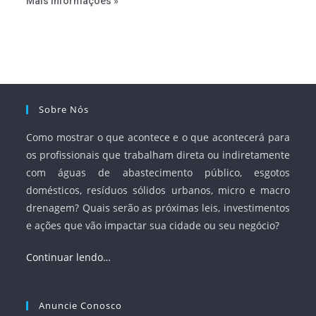
Mais Informações »
Sobre Nós
Como mostrar o que acontece e o que acontecerá para
os profissionais que trabalham direta ou indiretamente
com águas de abastecimento público, esgotos
domésticos, resíduos sólidos urbanos, micro e macro
drenagem? Quais serão as próximas leis, investimentos
e ações que vão impactar sua cidade ou seu negócio?
Continuar lendo…
Anuncie Conosco