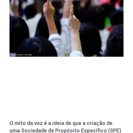
O mito da vez é a ideia de que a criação de
uma Sociedade de Propósito Específico (SPE)