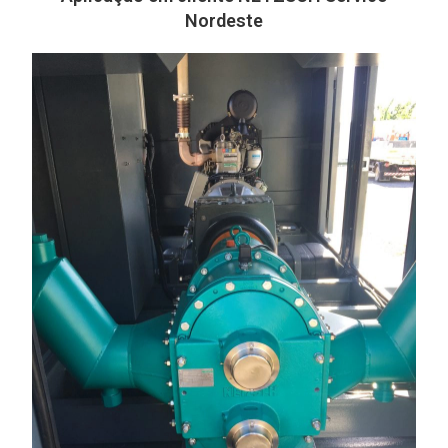
Nordeste