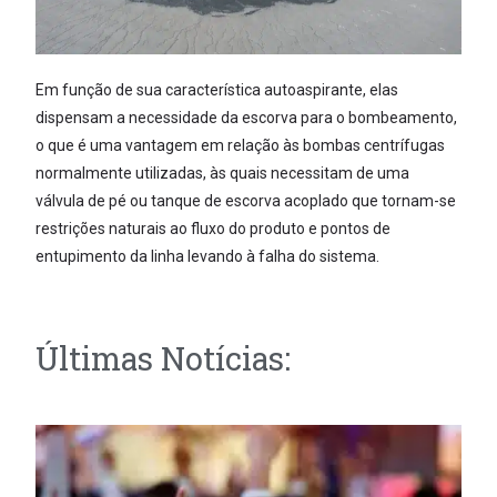
Em função de sua característica autoaspirante, elas
dispensam a necessidade da escorva para o bombeamento,
o que é uma vantagem em relação às bombas centrífugas
normalmente utilizadas, às quais necessitam de uma
válvula de pé ou tanque de escorva acoplado que tornam-se
restrições naturais ao fluxo do produto e pontos de
entupimento da linha levando à falha do sistema.
Últimas Notícias: