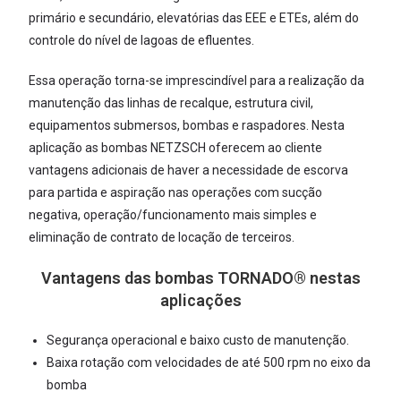
primário e secundário, elevatórias das EEE e ETEs, além do
controle do nível de lagoas de efluentes.
Essa operação torna-se imprescin­dível para a realização da
manutenção das linhas de recalque, estrutura civil,
equipamentos submersos, bombas e raspadores. Nesta
aplicação as bombas NETZSCH oferecem ao cliente
vantagens adicionais de haver a necessidade de escorva
para partida e aspiração nas operações com sucção
negativa, operação/funcionamento mais simples e
eliminação de contrato de locação de terceiros.
Vantagens das bombas TORNADO® nestas
aplicações
Segurança operacional e baixo custo de manutenção.
Baixa rotação com velocidades de até 500 rpm no eixo da
bomba