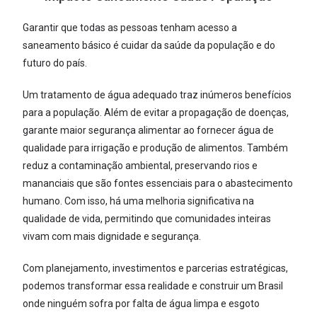
Garantir que todas as pessoas tenham acesso a
saneamento básico é cuidar da saúde da população e do
futuro do país.
Um tratamento de água adequado traz inúmeros benefícios
para a população. Além de evitar a propagação de doenças,
garante maior segurança alimentar ao fornecer água de
qualidade para irrigação e produção de alimentos. Também
reduz a contaminação ambiental, preservando rios e
mananciais que são fontes essenciais para o abastecimento
humano. Com isso, há uma melhoria significativa na
qualidade de vida, permitindo que comunidades inteiras
vivam com mais dignidade e segurança.
Com planejamento, investimentos e parcerias estratégicas,
podemos transformar essa realidade e construir um Brasil
onde ninguém sofra por falta de água limpa e esgoto