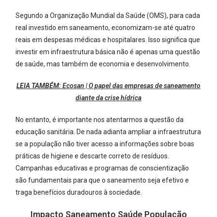
Segundo a Organização Mundial da Saúde (OMS), para cada
real investido em saneamento, economizam-se até quatro
reais em despesas médicas e hospitalares. Isso significa que
investir em infraestrutura básica não é apenas uma questão
de saúde, mas também de economia e desenvolvimento.
LEIA TAMBÉM:
Ecosan | O papel das empresas de saneamento
diante da crise hídrica
No entanto, é importante nos atentarmos a questão da
educação sanitária. De nada adianta ampliar a infraestrutura
se a população não tiver acesso a informações sobre boas
práticas de higiene e descarte correto de resíduos.
Campanhas educativas e programas de conscientização
são fundamentais para que o saneamento seja efetivo e
traga benefícios duradouros à sociedade.
Impacto Saneamento Saúde População