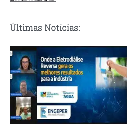
Últimas Notícias: