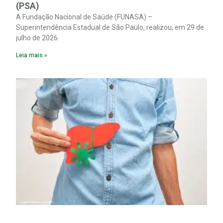
(PSA)
A Fundação Nacional de Saúde (FUNASA) –
Superintendência Estadual de São Paulo, realizou, em 29 de
julho de 2026.
Leia mais »