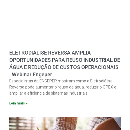
ELETRODIÁLISE REVERSA AMPLIA
OPORTUNIDADES PARA REÚSO INDUSTRIAL DE
ÁGUA E REDUÇÃO DE CUSTOS OPERACIONAIS
| Webinar Engeper
Especialistas da ENGEPER mostram como a Eletrodiálise
Reversa pode aumentar o reúso de água, reduzir o OPEX e
ampliar a eficiência de sistemas industriais.
Leia mais »