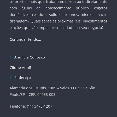
os profissionais que trabalham direta ou indiretamente
com águas de abastecimento público, esgotos
domésticos, resíduos sólidos urbanos, micro e macro
drenagem? Quais serão as próximas leis, investimentos
e ações que vão impactar sua cidade ou seu negócio?
Continuar lendo…
Anuncie Conosco
Clique Aqui!
Endereço
Alameda dos Jurupis, 1005 – Salas 111 e 112, São
Paulo/SP – CEP: 04088-003
Telefone: (11) 3473-1207