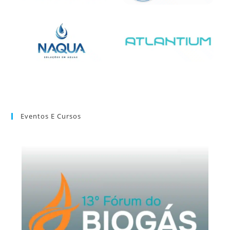
Eventos E Cursos