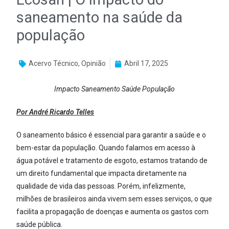
saneamento na saúde da
população
Acervo Técnico
,
Opinião
Abril 17, 2025
Impacto Saneamento Saúde População
Por André Ricardo Telles
O saneamento básico é essencial para garantir a saúde e o
bem-estar da população. Quando falamos em acesso à
água potável e tratamento de esgoto, estamos tratando de
um direito fundamental que impacta diretamente na
qualidade de vida das pessoas. Porém, infelizmente,
milhões de brasileiros ainda vivem sem esses serviços, o que
facilita a propagação de doenças e aumenta os gastos com
saúde pública.