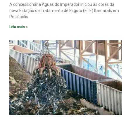
A concessionária Águas do Imperador iniciou as obras da
nova Estação de Tratamento de Esgoto (ETE) Itamarati, em
Petrópolis.
Leia mais »