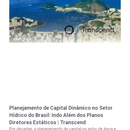
Planejamento de Capital Dinâmico no Setor
Hídrico do Brasil: Indo Além dos Planos
Diretores Estáticos | Transcend
Por décadas, o planejamento de capital no setor de água e