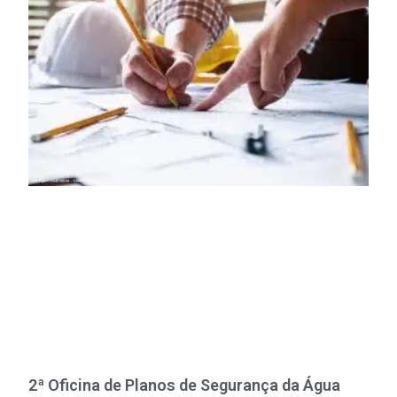
2ª Oficina de Planos de Segurança da Água