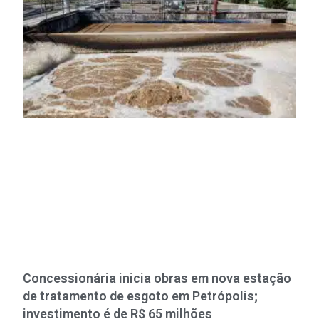
Concessionária inicia obras em nova estação
de tratamento de esgoto em Petrópolis;
investimento é de R$ 65 milhões