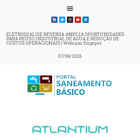
ELETRODIÁLISE REVERSA AMPLIA OPORTUNIDADES
PARA REÚSO INDUSTRIAL DE ÁGUA E REDUÇÃO DE
CUSTOS OPERACIONAIS | Webinar Engeper
07/08/2026