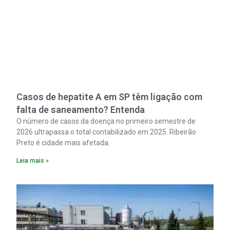
Casos de hepatite A em SP têm ligação com
falta de saneamento? Entenda
O número de casos da doença no primeiro semestre de
2026 ultrapassa o total contabilizado em 2025. Ribeirão
Preto é cidade mais afetada.
Leia mais »