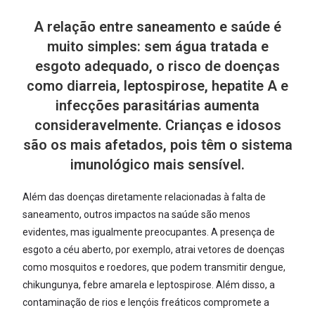
A relação entre saneamento e saúde é
muito simples: sem água tratada e
esgoto adequado, o risco de doenças
como diarreia, leptospirose, hepatite A e
infecções parasitárias aumenta
consideravelmente. Crianças e idosos
são os mais afetados, pois têm o sistema
imunológico mais sensível.
Além das doenças diretamente relacionadas à falta de
saneamento, outros impactos na saúde são menos
evidentes, mas igualmente preocupantes. A presença de
esgoto a céu aberto, por exemplo, atrai vetores de doenças
como mosquitos e roedores, que podem transmitir dengue,
chikungunya, febre amarela e leptospirose. Além disso, a
contaminação de rios e lençóis freáticos compromete a