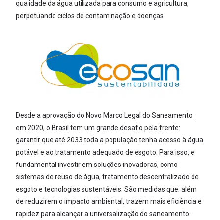
qualidade da água utilizada para consumo e agricultura,
perpetuando ciclos de contaminação e doenças.
Desde a aprovação do Novo Marco Legal do Saneamento,
em 2020, o Brasil tem um grande desafio pela frente:
garantir que até 2033 toda a população tenha acesso à água
potável e ao tratamento adequado de esgoto. Para isso, é
fundamental investir em soluções inovadoras, como
sistemas de reuso de água, tratamento descentralizado de
esgoto e tecnologias sustentáveis. São medidas que, além
de reduzirem o impacto ambiental, trazem mais eficiência e
rapidez para alcançar a universalização do saneamento.