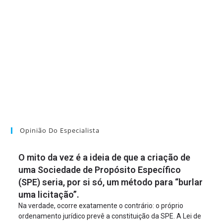
Opinião Do Especialista
O mito da vez é a ideia de que a criação de
uma Sociedade de Propósito Específico
(SPE) seria, por si só, um método para “burlar
uma licitação”.
Na verdade, ocorre exatamente o contrário: o próprio
ordenamento jurídico prevê a constituição da SPE. A Lei de