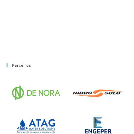
Parceiros