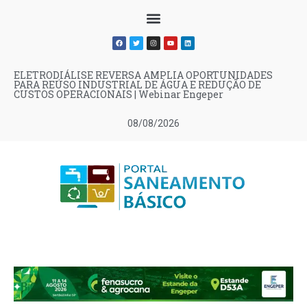
ELETRODIÁLISE REVERSA AMPLIA OPORTUNIDADES
PARA REÚSO INDUSTRIAL DE ÁGUA E REDUÇÃO DE
CUSTOS OPERACIONAIS | Webinar Engeper
08/08/2026