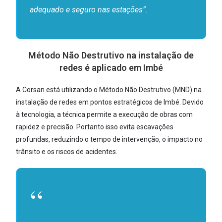
adequado e seguro nas estações”.
Método Não Destrutivo na instalação de
redes é aplicado em Imbé
A Corsan está utilizando o Método Não Destrutivo (MND) na
instalação de redes em pontos estratégicos de Imbé. Devido
à tecnologia, a técnica permite a execução de obras com
rapidez e precisão. Portanto isso evita escavações
profundas, reduzindo o tempo de intervenção, o impacto no
trânsito e os riscos de acidentes.