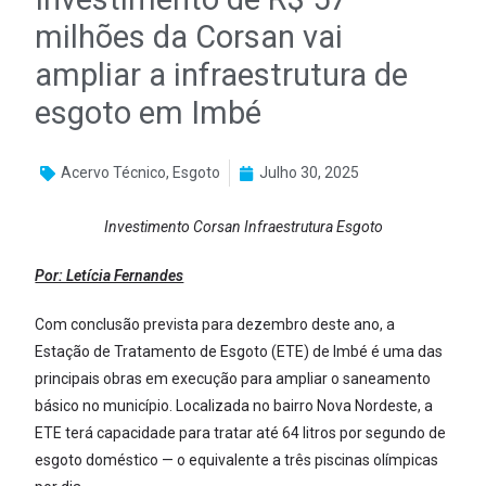
milhões da Corsan vai
ampliar a infraestrutura de
esgoto em Imbé
Acervo Técnico
,
Esgoto
Julho 30, 2025
Investimento Corsan Infraestrutura Esgoto
Por: Letícia Fernandes
Com conclusão prevista para dezembro deste ano, a
Estação de Tratamento de Esgoto (ETE) de Imbé é uma das
principais obras em execução para ampliar o saneamento
básico no município. Localizada no bairro Nova Nordeste, a
ETE terá capacidade para tratar até 64 litros por segundo de
esgoto doméstico — o equivalente a três piscinas olímpicas