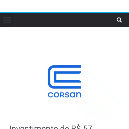
Investimento de R$ 57