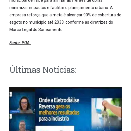
municipal de Imbé para alinhar as frentes de obras,
minimizar impactos e facilitar o planejamento urbano. A
empresa reforça que a meta é alcançar 90% de cobertura de
esgoto no município até 2033, conforme as diretrizes do
Marco Legal do Saneamento.
Fonte:
POA.
Últimas Notícias: