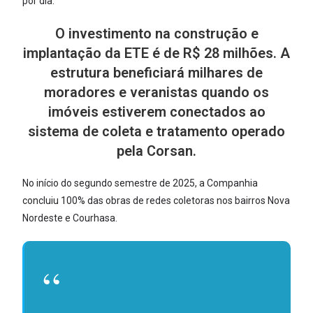
por dia.
O investimento na construção e
implantação da ETE é de R$ 28 milhões. A
estrutura beneficiará milhares de
moradores e veranistas quando os
imóveis estiverem conectados ao
sistema de coleta e tratamento operado
pela Corsan.
No início do segundo semestre de 2025, a Companhia
concluiu 100% das obras de redes coletoras nos bairros Nova
Nordeste e Courhasa.