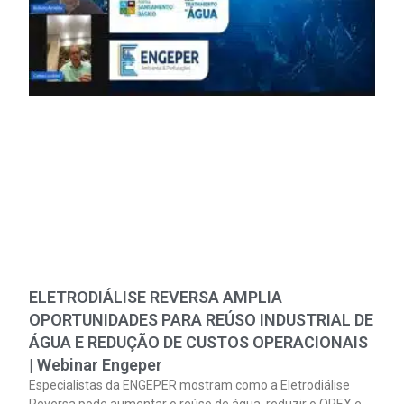
ELETRODIÁLISE REVERSA AMPLIA
OPORTUNIDADES PARA REÚSO INDUSTRIAL DE
ÁGUA E REDUÇÃO DE CUSTOS OPERACIONAIS
| Webinar Engeper
Especialistas da ENGEPER mostram como a Eletrodiálise