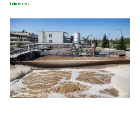
Leia mais »