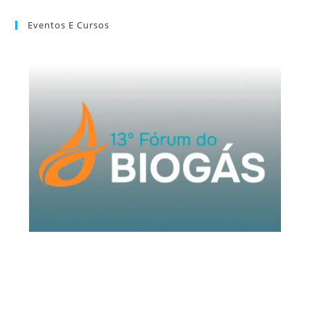
Eventos E Cursos