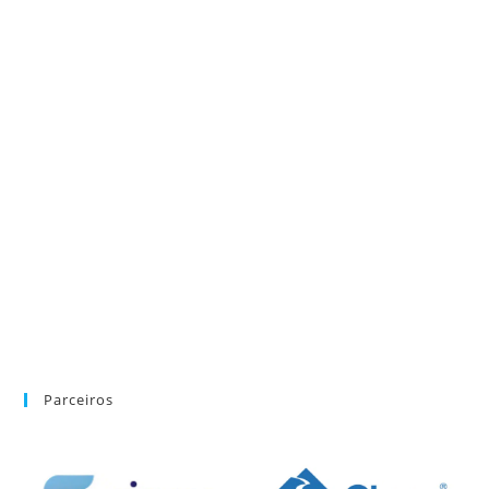
Parceiros