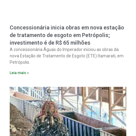
Concessionária inicia obras em nova estação
de tratamento de esgoto em Petrópolis;
investimento é de R$ 65 milhões
A concessionária Águas do Imperador iniciou as obras da
nova Estação de Tratamento de Esgoto (ETE) Itamarati, em
Petrópolis.
Leia mais »