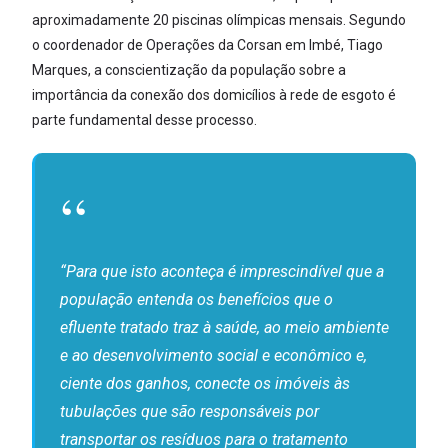
aproximadamente 20 piscinas olímpicas mensais. Segundo
o coordenador de Operações da Corsan em Imbé, Tiago
Marques, a conscientização da população sobre a
importância da conexão dos domicílios à rede de esgoto é
parte fundamental desse processo.
“Para que isto aconteça é imprescindível que a
população entenda os benefícios que o
efluente tratado traz à saúde, ao meio ambiente
e ao desenvolvimento social e econômico e,
ciente dos ganhos, conecte os imóveis às
tubulações que são responsáveis por
transportar os resíduos para o tratamento