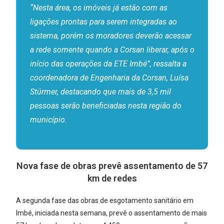
“Nesta área, os imóveis já estão com as
ligações prontas para serem integradas ao
sistema, porém os moradores deverão acessar
a rede somente quando a Corsan liberar, após o
início das operações da ETE Imbé”, ressalta a
coordenadora de Engenharia da Corsan, Luísa
Stürmer, destacando que mais de 3,5 mil
pessoas serão beneficiadas nesta região do
município.
Nova fase de obras prevê assentamento de 57
km de redes
A segunda fase das obras de esgotamento sanitário em
Imbé, iniciada nesta semana, prevê o assentamento de mais