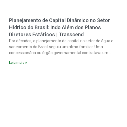
Planejamento de Capital Dinâmico no Setor
Hídrico do Brasil: Indo Além dos Planos
Diretores Estáticos | Transcend
Por décadas, o planejamento de capital no setor de água e
saneamento do Brasil seguiu um ritmo familiar. Uma
concessionária ou órgão governamental contratava um
plano diretor.
Leia mais »