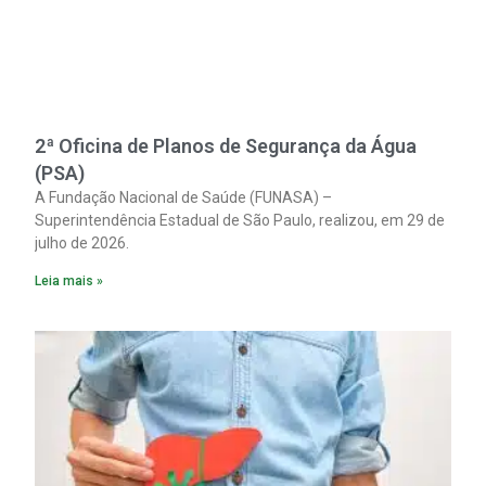
2ª Oficina de Planos de Segurança da Água
(PSA)
A Fundação Nacional de Saúde (FUNASA) –
Superintendência Estadual de São Paulo, realizou, em 29 de
julho de 2026.
Leia mais »