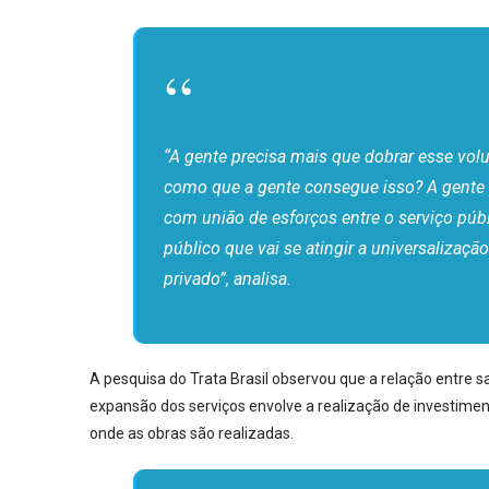
“A gente precisa mais que dobrar esse vo
como que a gente consegue isso? A gente
com união de esforços entre o serviço púb
público que vai se atingir a universaliza
privado”, analisa.
A pesquisa do Trata Brasil observou que a relação entr
expansão dos serviços envolve a realização de investimen
onde as obras são realizadas.