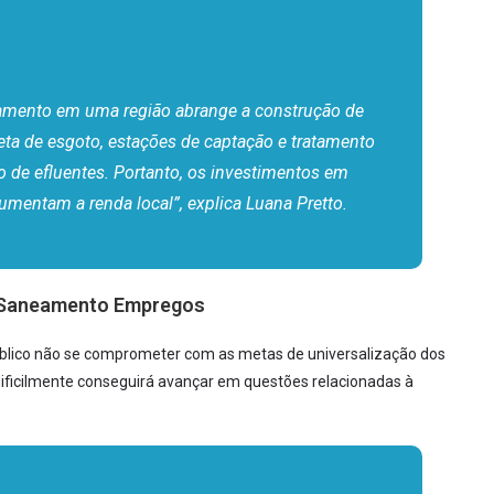
amento em uma região abrange a construção de
leta de esgoto, estações de captação e tratamento
 de efluentes. Portanto, os investimentos em
entam a renda local”, explica Luana Pretto.
 Saneamento Empregos
blico não se comprometer com as metas de universalização dos
dificilmente conseguirá avançar em questões relacionadas à