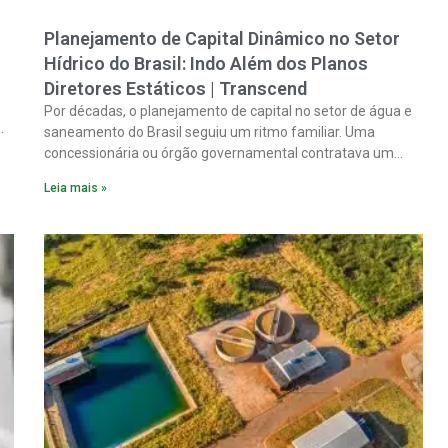
Planejamento de Capital Dinâmico no Setor
Hídrico do Brasil: Indo Além dos Planos
Diretores Estáticos | Transcend
Por décadas, o planejamento de capital no setor de água e
saneamento do Brasil seguiu um ritmo familiar. Uma
concessionária ou órgão governamental contratava um
plano diretor.
Leia mais »