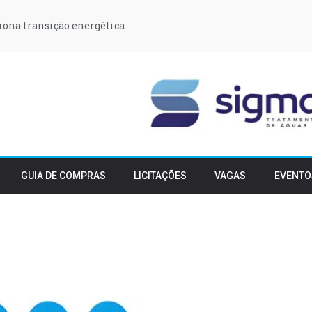
iona transição energética
GUIA DE COMPRAS
LICITAÇÕES
VAGAS
EVENTO