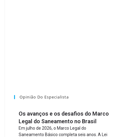
Opinião Do Especialista
Os avanços e os desafios do Marco
Legal do Saneamento no Brasil
Em julho de 2026, o Marco Legal do
Saneamento Básico completa seis anos. A Lei