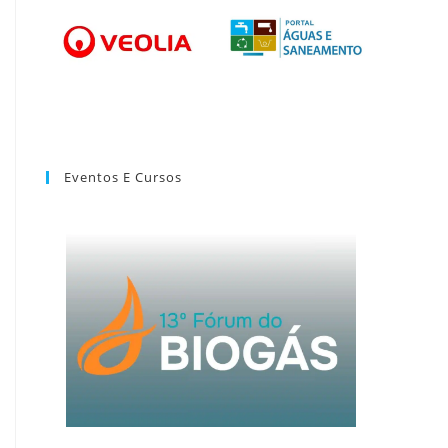
Eventos E Cursos