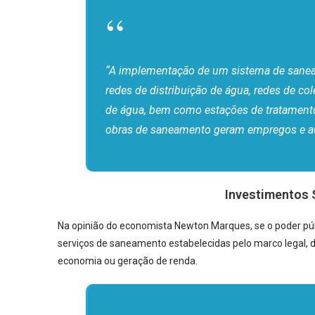
“A implementação de um sistema de sane
redes de distribuição de água, redes de co
de água, bem como estações de tratamento
obras de saneamento geram empregos e aum
Investimentos
Na opinião do economista Newton Marques, se o poder pú
serviços de saneamento estabelecidas pelo marco legal, 
economia ou geração de renda.