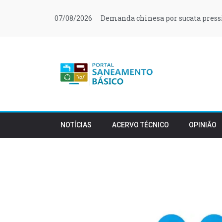
Demanda chinesa por sucata press
07/08/2026
NOTÍCIAS
ACERVO TÉCNICO
OPINIÃO