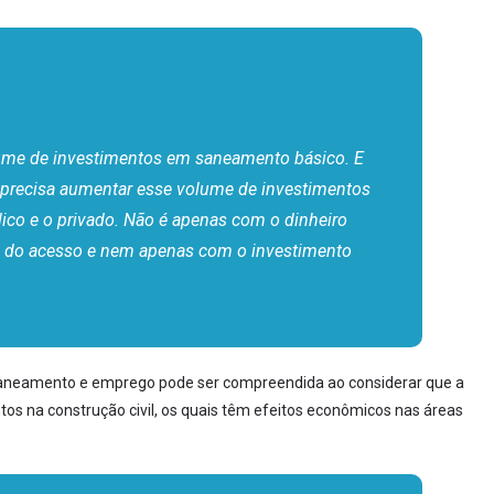
lume de investimentos em saneamento básico. E
 precisa aumentar esse volume de investimentos
lico e o privado. Não é apenas com o dinheiro
ção do acesso e nem apenas com o investimento
e saneamento e emprego pode ser compreendida ao considerar que a
tos na construção civil, os quais têm efeitos econômicos nas áreas