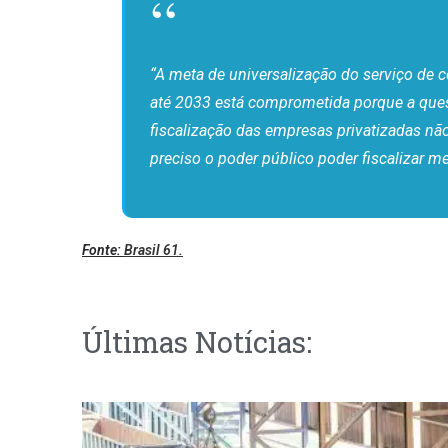
“A meta de universalização do serviço de c
até 2033 está comprometida porque a quest
fiscalização das empresas privatizadas n
preciso o poder público poder fiscalizar m
Fonte:
Brasil 61.
Últimas Notícias: