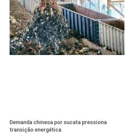
Demanda chinesa por sucata pressiona
transição energética