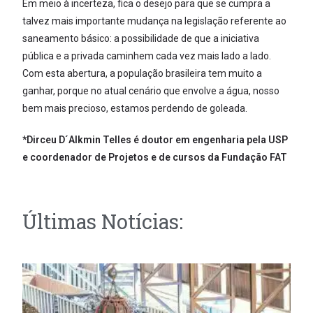
Em meio à incerteza, fica o desejo para que se cumpra a
talvez mais importante mudança na legislação referente ao
saneamento básico: a possibilidade de que a iniciativa
pública e a privada caminhem cada vez mais lado a lado.
Com esta abertura, a população brasileira tem muito a
ganhar, porque no atual cenário que envolve a água, nosso
bem mais precioso, estamos perdendo de goleada.
*Dirceu D´Alkmin Telles é doutor em engenharia pela USP
e coordenador de Projetos e de cursos da Fundação FAT
Últimas Notícias: