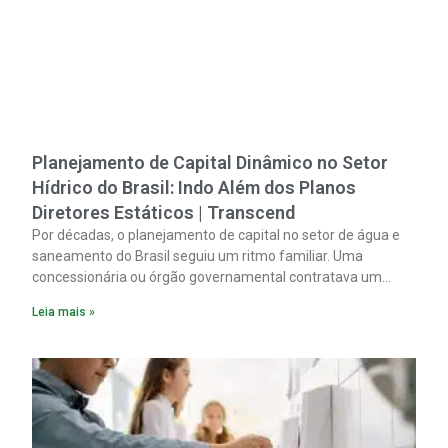
Planejamento de Capital Dinâmico no Setor
Hídrico do Brasil: Indo Além dos Planos
Diretores Estáticos | Transcend
Por décadas, o planejamento de capital no setor de água e
saneamento do Brasil seguiu um ritmo familiar. Uma
concessionária ou órgão governamental contratava um
plano diretor.
Leia mais »