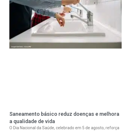
Saneamento básico reduz doenças e melhora
a qualidade de vida
O Dia Nacional da Saúde, celebrado em 5 de agosto, reforça