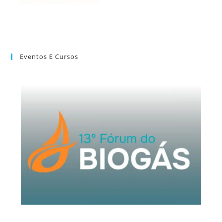
Eventos E Cursos