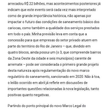
arrecadou R$ 22 bilhões, mas acontecimentos posteriores já
indicam que este evento será cada vez mais interpretado
como de grande importância histórica, não apenas por
impactar o futuro das condições de saneamento básico dos
cariocas, como também a qualidade dos serviços prestados
em todo o país. Minha previsão leva em conta que a
concessão para que empresas do setor privado atuem em
parte do território do Rio de Janeiro – que, dividido em
quatro blocos, ainda possui um (o 3, que compreende bairros
da Zona Oeste da cidade e seis municípios) carente de
arremate – pode ser considerada o primeiro grande projeto
desta natureza após regulamentação do novo marco
regulatório do saneamento, sancionado em 2020. Não à toa,
o leilão ocorrido em abril já reflete em discussões de
importantes questões relacionadas à nova legislação, tanto
positivas quanto negativas.
Partindo do ponto principal do novo Marco Legal do