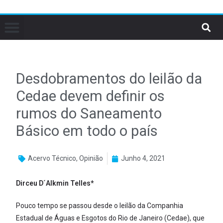
Desdobramentos do leilão da
Cedae devem definir os
rumos do Saneamento
Básico em todo o país
Acervo Técnico
,
Opinião
Junho 4, 2021
Dirceu D´Alkmin Telles*
Pouco tempo se passou desde o leilão da Companhia
Estadual de Águas e Esgotos do Rio de Janeiro (Cedae), que