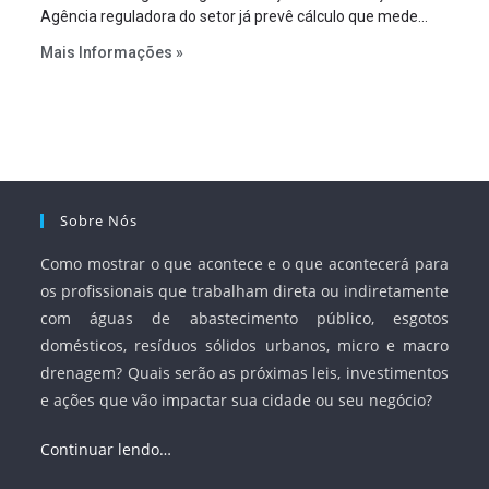
Agência reguladora do setor já prevê cálculo que mede
infraestrutura em vez de variável demográfica.
Mais Informações »
Sobre Nós
Como mostrar o que acontece e o que acontecerá para
os profissionais que trabalham direta ou indiretamente
com águas de abastecimento público, esgotos
domésticos, resíduos sólidos urbanos, micro e macro
drenagem? Quais serão as próximas leis, investimentos
e ações que vão impactar sua cidade ou seu negócio?
Continuar lendo…