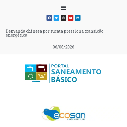
Demanda chinesa por sucata pressiona transição
energética
06/08/2026