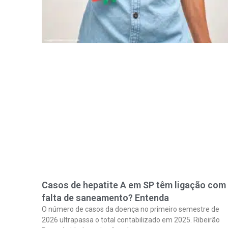
Casos de hepatite A em SP têm ligação com
falta de saneamento? Entenda
O número de casos da doença no primeiro semestre de
2026 ultrapassa o total contabilizado em 2025. Ribeirão