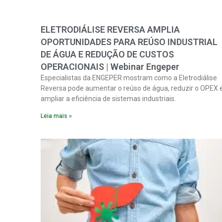
ELETRODIÁLISE REVERSA AMPLIA
OPORTUNIDADES PARA REÚSO INDUSTRIAL
DE ÁGUA E REDUÇÃO DE CUSTOS
OPERACIONAIS | Webinar Engeper
Especialistas da ENGEPER mostram como a Eletrodiálise
Reversa pode aumentar o reúso de água, reduzir o OPEX 
ampliar a eficiência de sistemas industriais.
Leia mais »