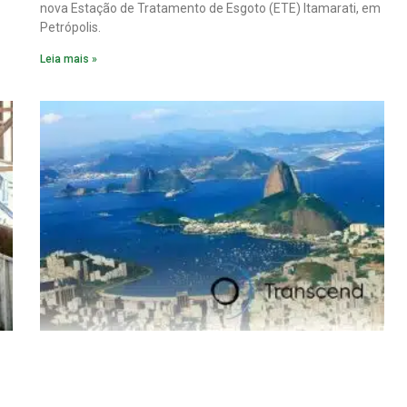
nova Estação de Tratamento de Esgoto (ETE) Itamarati, em
Petrópolis.
Leia mais »