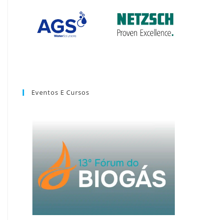
Eventos E Cursos