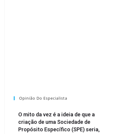
Opinião Do Especialista
O mito da vez é a ideia de que a
criação de uma Sociedade de
Propósito Específico (SPE) seria,