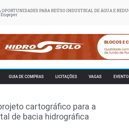
 OPORTUNIDADES PARA REÚSO INDUSTRIAL DE ÁGUA E REDU
 Engeper
GUIA DE COMPRAS
LICITAÇÕES
VAGAS
EVENTO
ojeto cartográfico para a
al de bacia hidrográfica