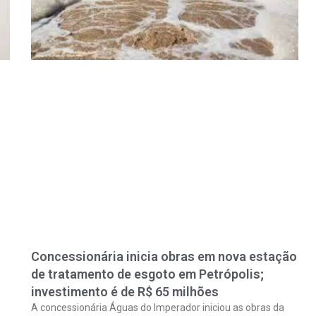
Concessionária inicia obras em nova estação
de tratamento de esgoto em Petrópolis;
investimento é de R$ 65 milhões
A concessionária Águas do Imperador iniciou as obras da