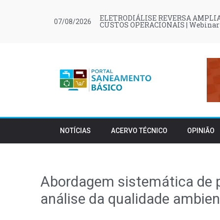
ELETRODIÁLISE REVERSA AMPLIA
07/08/2026
CUSTOS OPERACIONAIS | Webinar
NOTÍCIAS
ACERVO TÉCNICO
OPINIÃO
Abordagem sistemática de pr
análise da qualidade ambient