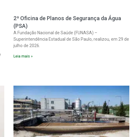
2ª Oficina de Planos de Segurança da Água
(PSA)
A Fundação Nacional de Saúde (FUNASA) –
Superintendência Estadual de São Paulo, realizou, em 29 de
julho de 2026.
e
Leia mais »