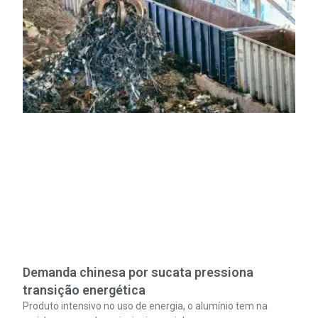
Demanda chinesa por sucata pressiona
transição energética
Produto intensivo no uso de energia, o alumínio tem na