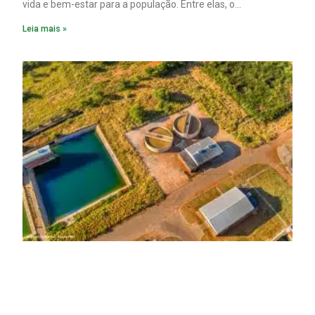
vida e bem-estar para a população. Entre elas, o
saneamento ocupa papel fundamental. A ampliação dos
Leia mais »
serviços de coleta e tratamento de esgoto contribui
diretamente para a prevenção de doenças. Além disso,
melhora as condições de saúde pública.