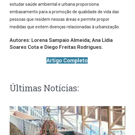
estudar saúde ambiental e urbana proporciona
embasamento para a promoção de qualidade de vida das
pessoas que residem nessas áreas e permite propor
medidas que evitem doenças relacionadas à urbanização.
Autores:
Lorena Sampaio Almeida; Ana Lídia
Soares Cota e Diego Freitas Rodrigues.
Artigo Completo
Últimas Notícias: