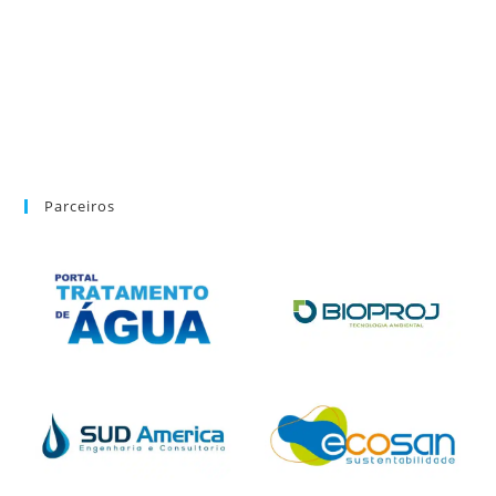
Parceiros