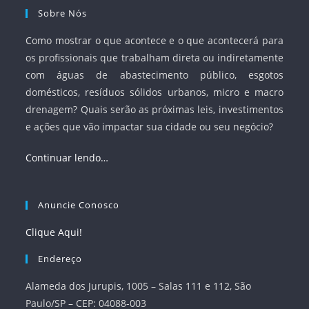
Sobre Nós
Como mostrar o que acontece e o que acontecerá para
os profissionais que trabalham direta ou indiretamente
com águas de abastecimento público, esgotos
domésticos, resíduos sólidos urbanos, micro e macro
drenagem? Quais serão as próximas leis, investimentos
e ações que vão impactar sua cidade ou seu negócio?
Continuar lendo…
Anuncie Conosco
Clique Aqui!
Endereço
Alameda dos Jurupis, 1005 – Salas 111 e 112, São
Paulo/SP – CEP: 04088-003