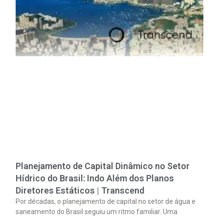
Planejamento de Capital Dinâmico no Setor
Hídrico do Brasil: Indo Além dos Planos
Diretores Estáticos | Transcend
Por décadas, o planejamento de capital no setor de água e
saneamento do Brasil seguiu um ritmo familiar. Uma