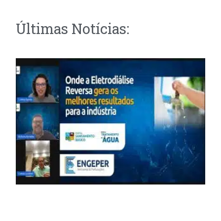
Últimas Notícias: