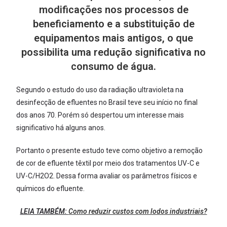
modificações nos processos de
beneficiamento e a substituição de
equipamentos mais antigos, o que
possibilita uma redução significativa no
consumo de água.
Segundo o estudo do uso da radiação ultravioleta na
desinfecção de efluentes no Brasil teve seu início no final
dos anos 70. Porém só despertou um interesse mais
significativo há alguns anos.
Portanto o presente estudo teve como objetivo a remoção
de cor de efluente têxtil por meio dos tratamentos UV-C e
UV-C/H2O2. Dessa forma avaliar os parâmetros físicos e
químicos do efluente.
LEIA TAMBÉM:
Como reduzir custos com lodos industriais?