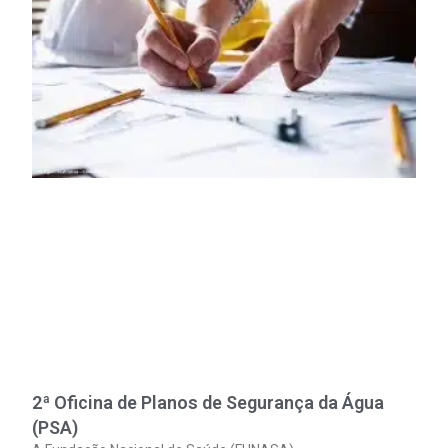
2ª Oficina de Planos de Segurança da Água
(PSA)