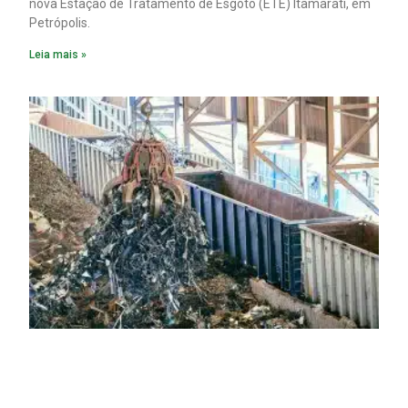
nova Estação de Tratamento de Esgoto (ETE) Itamarati, em
Petrópolis.
Leia mais »