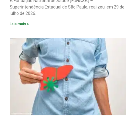
A Fundação Nacional de Saúde (FUNASA) –
Superintendência Estadual de São Paulo, realizou, em 29 de
julho de 2026.
Leia mais »