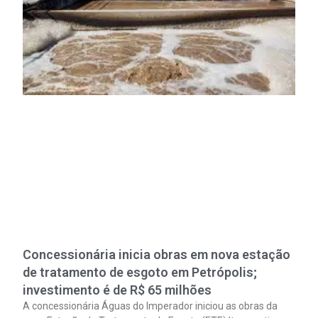
Concessionária inicia obras em nova estação
de tratamento de esgoto em Petrópolis;
investimento é de R$ 65 milhões
A concessionária Águas do Imperador iniciou as obras da