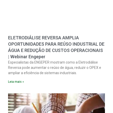
ELETRODIÁLISE REVERSA AMPLIA
OPORTUNIDADES PARA REÚSO INDUSTRIAL DE
ÁGUA E REDUÇÃO DE CUSTOS OPERACIONAIS
| Webinar Engeper
Especialistas da ENGEPER mostram como a Eletrodiálise
Reversa pode aumentar o reúso de água, reduzir o OPEX e
ampliar a eficiência de sistemas industriais.
Leia mais »