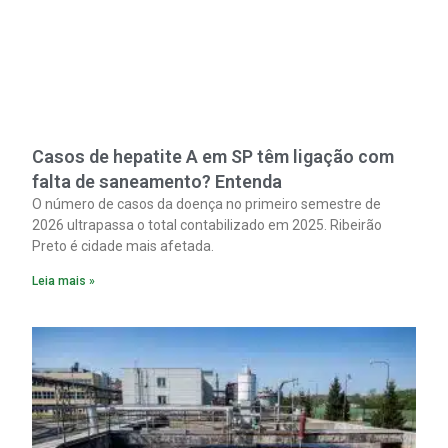
Casos de hepatite A em SP têm ligação com
falta de saneamento? Entenda
O número de casos da doença no primeiro semestre de
2026 ultrapassa o total contabilizado em 2025. Ribeirão
Preto é cidade mais afetada.
Leia mais »