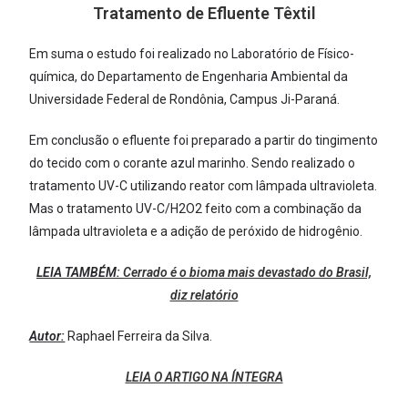
Tratamento de Efluente Têxtil
Em suma o estudo foi realizado no Laboratório de Físico-
química, do Departamento de Engenharia Ambiental da
Universidade Federal de Rondônia, Campus Ji-Paraná.
Em conclusão o efluente foi preparado a partir do tingimento
do tecido com o corante azul marinho. Sendo realizado o
tratamento UV-C utilizando reator com lâmpada ultravioleta.
Mas o tratamento UV-C/H2O2 feito com a combinação da
lâmpada ultravioleta e a adição de peróxido de hidrogênio.
LEIA TAMBÉM:
Cerrado é o bioma mais devastado do Brasil,
diz relatório
Autor:
Raphael Ferreira da Silva.
LEIA O ARTIGO NA ÍNTEGRA