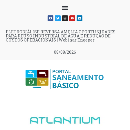
ELETRODIÁLISE REVERSA AMPLIA OPORTUNIDADES
PARA REÚSO INDUSTRIAL DE ÁGUA E REDUÇÃO DE
CUSTOS OPERACIONAIS | Webinar Engeper
08/08/2026