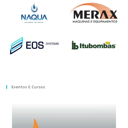
Eventos E Cursos