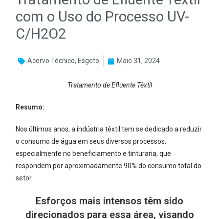
com o Uso do Processo UV-
C/H2O2
Acervo Técnico
,
Esgoto
Maio 31, 2024
Tratamento de Efluente Têxtil
Resumo:
Nos últimos anos, a indústria têxtil tem se dedicado a reduzir
o consumo de água em seus diversos processos,
especialmente no beneficiamento e tinturaria, que
respondem por aproximadamente 90% do consumo total do
setor.
Esforços mais intensos têm sido
direcionados para essa área, visando