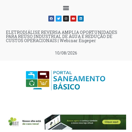
ELETRODIÁLISE REVERSA AMPLIA OPORTUNIDADES
PARA REÚSO INDUSTRIAL DE ÁGUA E REDUÇÃO DE
CUSTOS OPERACIONAIS | Webinar Engeper
10/08/2026