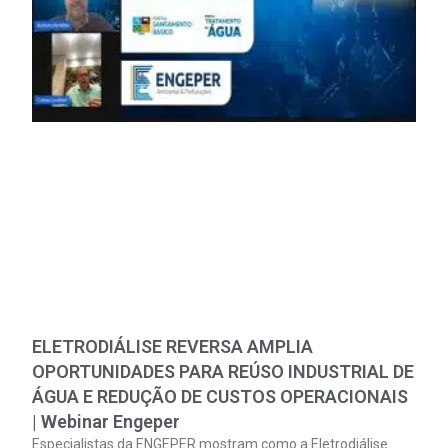
ELETRODIÁLISE REVERSA AMPLIA
OPORTUNIDADES PARA REÚSO INDUSTRIAL DE
ÁGUA E REDUÇÃO DE CUSTOS OPERACIONAIS
| Webinar Engeper
Especialistas da ENGEPER mostram como a Eletrodiálise