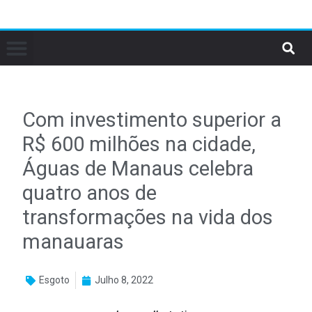
Com investimento superior a
R$ 600 milhões na cidade,
Águas de Manaus celebra
quatro anos de
transformações na vida dos
manauaras
Esgoto
Julho 8, 2022