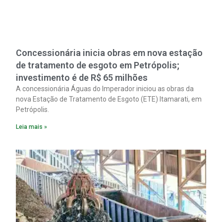
Concessionária inicia obras em nova estação
de tratamento de esgoto em Petrópolis;
investimento é de R$ 65 milhões
A concessionária Águas do Imperador iniciou as obras da
nova Estação de Tratamento de Esgoto (ETE) Itamarati, em
Petrópolis.
Leia mais »