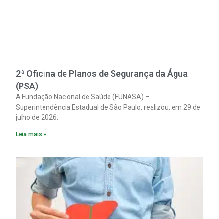
2ª Oficina de Planos de Segurança da Água
(PSA)
A Fundação Nacional de Saúde (FUNASA) –
Superintendência Estadual de São Paulo, realizou, em 29 de
julho de 2026.
Leia mais »