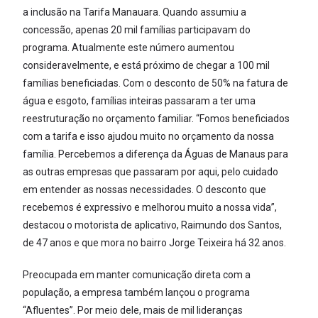
a inclusão na Tarifa Manauara. Quando assumiu a
concessão, apenas 20 mil famílias participavam do
programa. Atualmente este número aumentou
consideravelmente, e está próximo de chegar a 100 mil
famílias beneficiadas. Com o desconto de 50% na fatura de
água e esgoto, famílias inteiras passaram a ter uma
reestruturação no orçamento familiar. “Fomos beneficiados
com a tarifa e isso ajudou muito no orçamento da nossa
família. Percebemos a diferença da Águas de Manaus para
as outras empresas que passaram por aqui, pelo cuidado
em entender as nossas necessidades. O desconto que
recebemos é expressivo e melhorou muito a nossa vida”,
destacou o motorista de aplicativo, Raimundo dos Santos,
de 47 anos e que mora no bairro Jorge Teixeira há 32 anos.
Preocupada em manter comunicação direta com a
população, a empresa também lançou o programa
“Afluentes”. Por meio dele, mais de mil lideranças