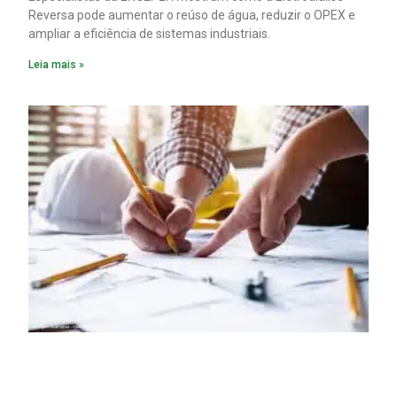
Reversa pode aumentar o reúso de água, reduzir o OPEX e
ampliar a eficiência de sistemas industriais.
Leia mais »