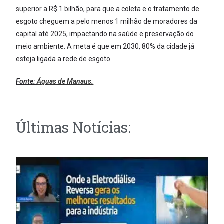
superior a R$ 1 bilhão, para que a coleta e o tratamento de
esgoto cheguem a pelo menos 1 milhão de moradores da
capital até 2025, impactando na saúde e preservação do
meio ambiente. A meta é que em 2030, 80% da cidade já
esteja ligada a rede de esgoto.
Fonte:
Águas de Manaus.
Últimas Notícias: