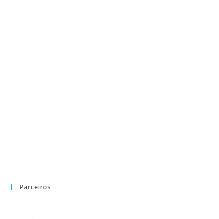
Parceiros