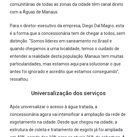
comunitárias de todas as zonas da cidade têm canal direto
com a Águas de Manaus.
Para o diretor-executivo da empresa, Diego Dal Magro, esta
é a forma que a concessionária tem de chegar a todos, sem
distinção. “Somos líderes em saneamento no Brasil e
quando chegamos a uma localidade, temos o cuidado de
entender a realidade desta população. Manaus tem muitas
particularidades, mas estamos aqui para solucionar o que
antes foi ignorado e acredito que estamos conseguindo”,
ressaltou.
Universalização dos serviços
Após universalizar o acesso à água tratada, a
concessionária agora vai intensificar a ampliação da rede de
esgotamento na cidade. Desde que chegou na cidade, a
estrutura de coleta e tratamento de esgoto já foi ampliada