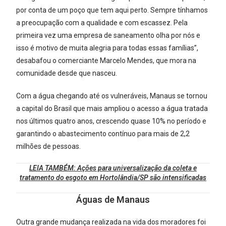
por conta de um poço que tem aqui perto. Sempre tínhamos
a preocupação com a qualidade e com escassez. Pela
primeira vez uma empresa de saneamento olha por nós e
isso é motivo de muita alegria para todas essas famílias”,
desabafou o comerciante Marcelo Mendes, que mora na
comunidade desde que nasceu.
Com a água chegando até os vulneráveis, Manaus se tornou
a capital do Brasil que mais ampliou o acesso a água tratada
nos últimos quatro anos, crescendo quase 10% no período e
garantindo o abastecimento contínuo para mais de 2,2
milhões de pessoas.
LEIA TAMBÉM:
Ações para universalização da coleta e
tratamento do esgoto em Hortolândia/SP são intensificadas
Águas de Manaus
Outra grande mudança realizada na vida dos moradores foi