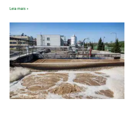
Leia mais »