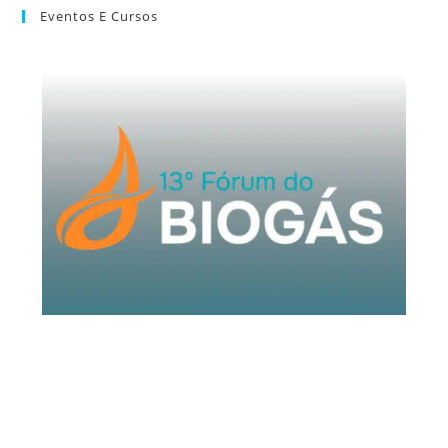
Eventos E Cursos