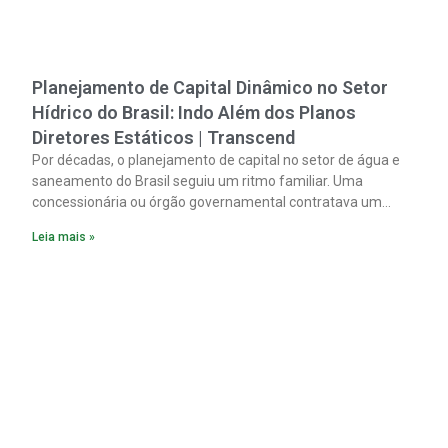
Planejamento de Capital Dinâmico no Setor
Hídrico do Brasil: Indo Além dos Planos
Diretores Estáticos | Transcend
Por décadas, o planejamento de capital no setor de água e
saneamento do Brasil seguiu um ritmo familiar. Uma
concessionária ou órgão governamental contratava um
plano diretor.
Leia mais »