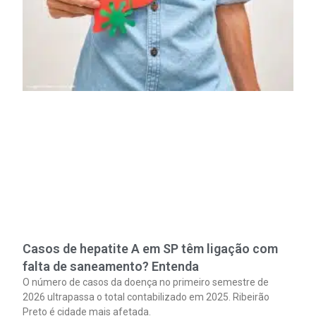
Casos de hepatite A em SP têm ligação com
falta de saneamento? Entenda
O número de casos da doença no primeiro semestre de
2026 ultrapassa o total contabilizado em 2025. Ribeirão
Preto é cidade mais afetada.