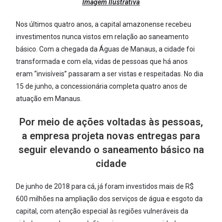
Imagem Ilustrativa
Nos últimos quatro anos, a capital amazonense recebeu
investimentos nunca vistos em relação ao saneamento
básico. Com a chegada da Águas de Manaus, a cidade foi
transformada e com ela, vidas de pessoas que há anos
eram “invisíveis” passaram a ser vistas e respeitadas. No dia
15 de junho, a concessionária completa quatro anos de
atuação em Manaus.
Por meio de ações voltadas às pessoas,
a empresa projeta novas entregas para
seguir elevando o saneamento básico na
cidade
De junho de 2018 para cá, já foram investidos mais de R$
600 milhões na ampliação dos serviços de água e esgoto da
capital, com atenção especial às regiões vulneráveis da