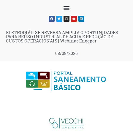
ELETRODIÁLISE REVERSA AMPLIA OPORTUNIDADES
PARA REÚSO INDUSTRIAL DE ÁGUA E REDUÇÃO DE
CUSTOS OPERACIONAIS | Webinar Engeper
08/08/2026