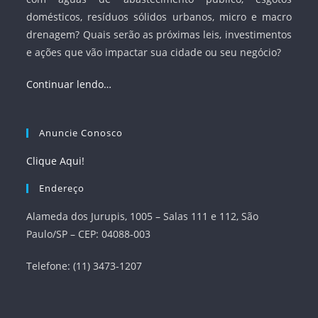
domésticos, resíduos sólidos urbanos, micro e macro
drenagem? Quais serão as próximas leis, investimentos
e ações que vão impactar sua cidade ou seu negócio?
Continuar lendo…
Anuncie Conosco
Clique Aqui!
Endereço
Alameda dos Jurupis, 1005 – Salas 111 e 112, São
Paulo/SP – CEP: 04088-003
Telefone: (11) 3473-1207