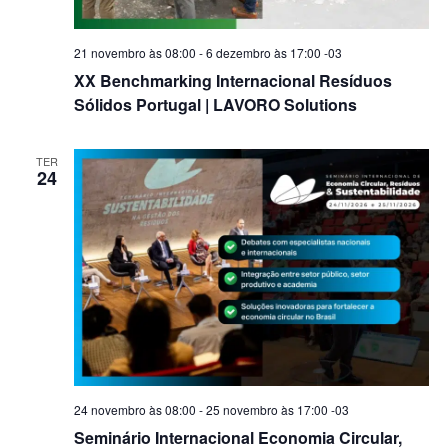
21 novembro às 08:00
-
6 dezembro às 17:00
-03
XX Benchmarking Internacional Resíduos
Sólidos Portugal | LAVORO Solutions
TER
24
24 novembro às 08:00
-
25 novembro às 17:00
-03
Seminário Internacional Economia Circular,