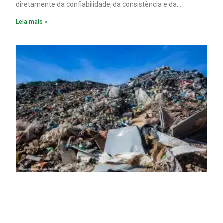
diretamente da confiabilidade, da consistência e da
disponibilidade dos dados de processo.
Leia mais »