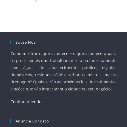
Sobre Nós
Como mostrar o que acontece e o que acontecerá para
os profissionais que trabalham direta ou indiretamente
com águas de abastecimento público, esgotos
domésticos, resíduos sólidos urbanos, micro e macro
drenagem? Quais serão as próximas leis, investimentos
e ações que vão impactar sua cidade ou seu negócio?
Continuar lendo…
Anuncie Conosco