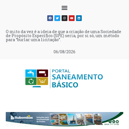
O mito da vez é a ideia de que a criação de uma Sociedade
de Propósito Específico (SPE) seria, por si só, um método
para “burlar uma licitação”.
06/08/2026