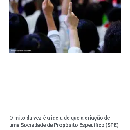
O mito da vez é a ideia de que a criação de
uma Sociedade de Propósito Específico (SPE)