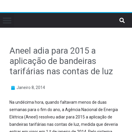
Aneel adia para 2015 a
aplicação de bandeiras
tarifárias nas contas de luz
Janeiro 8, 2014
Na undécima hora, quando faltavam menos de duas
semanas para o fim do ano, a Agência Nacional de Energia
Elétrica (Aneel) resolveu adiar para 2015 a aplicação de
bandeiras tarifárias nas contas de luz, medida que deveria
entrar em vigor em 1.º de janeiro de 2014. Pelo sistema