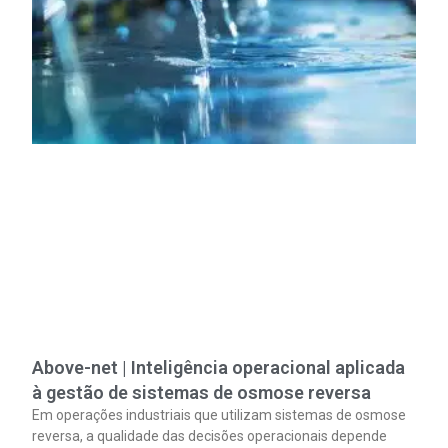
Above-net | Inteligência operacional aplicada
à gestão de sistemas de osmose reversa
Em operações industriais que utilizam sistemas de osmose
reversa, a qualidade das decisões operacionais depende