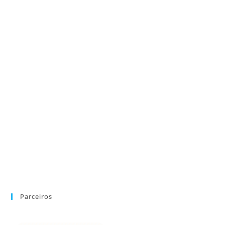
Parceiros