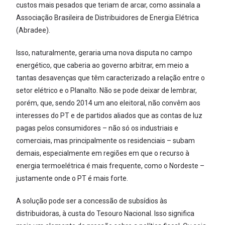
custos mais pesados que teriam de arcar, como assinala a
Associação Brasileira de Distribuidores de Energia Elétrica
(Abradee).
Isso, naturalmente, geraria uma nova disputa no campo
energético, que caberia ao governo arbitrar, em meio a
tantas desavenças que têm caracterizado a relação entre o
setor elétrico e o Planalto. Não se pode deixar de lembrar,
porém, que, sendo 2014 um ano eleitoral, não convêm aos
interesses do PT e de partidos aliados que as contas de luz
pagas pelos consumidores – não só os industriais e
comerciais, mas principalmente os residenciais – subam
demais, especialmente em regiões em que o recurso à
energia termoelétrica é mais frequente, como o Nordeste –
justamente onde o PT é mais forte.
A solução pode ser a concessão de subsídios às
distribuidoras, à custa do Tesouro Nacional. Isso significa