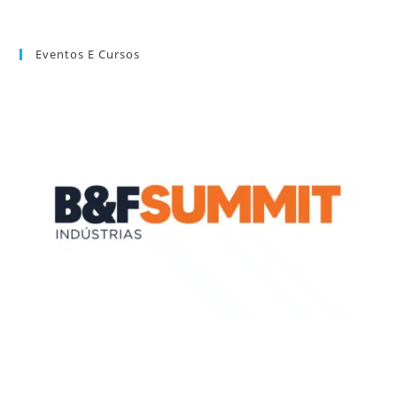
Eventos E Cursos