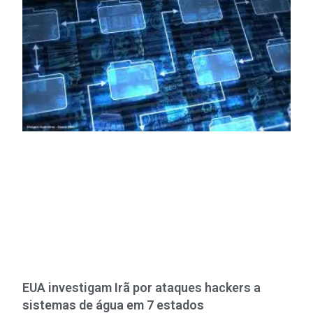
EUA investigam Irã por ataques hackers a
sistemas de água em 7 estados