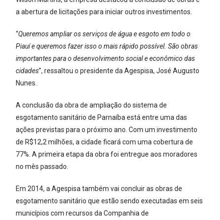
a abertura de licitações para iniciar outros investimentos.
“
Queremos ampliar os serviços de água e esgoto em todo o
Piauí e queremos fazer isso o mais rápido possível. São obras
importantes para o desenvolvimento social e econômico das
cidades
”, ressaltou o presidente da Agespisa, José Augusto
Nunes.
A conclusão da obra de ampliação do sistema de
esgotamento sanitário de Parnaíba está entre uma das
ações previstas para o próximo ano. Com um investimento
de R$12,2 milhões, a cidade ficará com uma cobertura de
77%. A primeira etapa da obra foi entregue aos moradores
no mês passado.
Em 2014, a Agespisa também vai concluir as obras de
esgotamento sanitário que estão sendo executadas em seis
municípios com recursos da Companhia de