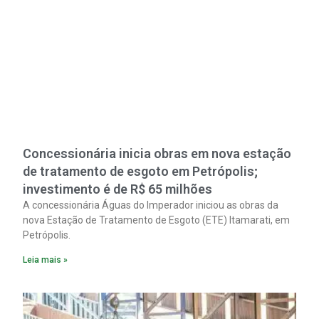
Concessionária inicia obras em nova estação
de tratamento de esgoto em Petrópolis;
investimento é de R$ 65 milhões
A concessionária Águas do Imperador iniciou as obras da
nova Estação de Tratamento de Esgoto (ETE) Itamarati, em
Petrópolis.
Leia mais »