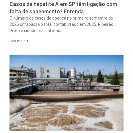
Casos de hepatite A em SP têm ligação com
falta de saneamento? Entenda
O número de casos da doença no primeiro semestre de
2026 ultrapassa o total contabilizado em 2025. Ribeirão
Preto é cidade mais afetada.
Leia mais »