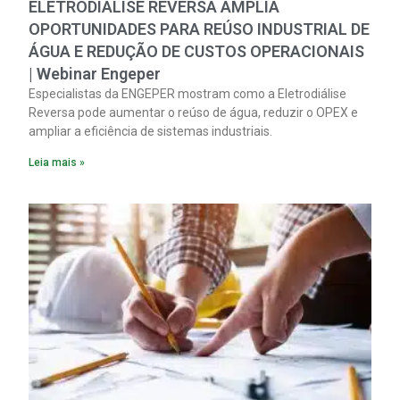
ELETRODIÁLISE REVERSA AMPLIA
OPORTUNIDADES PARA REÚSO INDUSTRIAL DE
ÁGUA E REDUÇÃO DE CUSTOS OPERACIONAIS
| Webinar Engeper
Especialistas da ENGEPER mostram como a Eletrodiálise
Reversa pode aumentar o reúso de água, reduzir o OPEX e
ampliar a eficiência de sistemas industriais.
Leia mais »