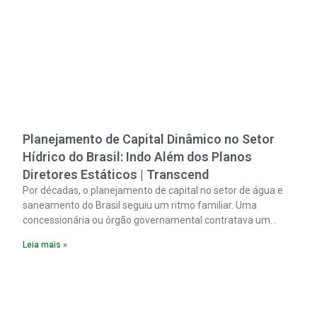
Planejamento de Capital Dinâmico no Setor
Hídrico do Brasil: Indo Além dos Planos
Diretores Estáticos | Transcend
Por décadas, o planejamento de capital no setor de água e
saneamento do Brasil seguiu um ritmo familiar. Uma
concessionária ou órgão governamental contratava um
plano diretor.
Leia mais »