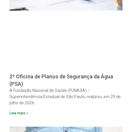
2ª Oficina de Planos de Segurança da Água
(PSA)
A Fundação Nacional de Saúde (FUNASA) –
Superintendência Estadual de São Paulo, realizou, em 29 de
julho de 2026.
Leia mais »