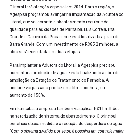
O litoral terá atenção especial em 2014. Para a região, a
Agespisa programou avançar na implantação da Adutora do
Litoral, que vai garantir o abastecimento regular e de
qualidade para as cidades de Parnaíba, Luís Correia, Ilha
Grande e Cajueiro da Praia, onde está localizada a praia de
Barra Grande. Com um investimento de R$85,2 milhões, a
obra será executada em duas etapas.
Para implantar a Adutora do Litoral, a Agespisa precisou
aumentar a produção de água e está finalizando a obra de
ampliação da Estação de Tratamento de Parnaíba. A
unidade vai passar a produzir mil litros por hora, um
aumento de 150%.
Em Parnaíba, a empresa também vai aplicar R$11 milhões
na setorização do sistema de abastecimento. O principal
benefício dessa medida é a redução do desperdício de água.
“
Com o sistema dividido por setor, é possível um controle maior