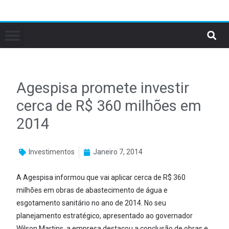
Agespisa promete investir
cerca de R$ 360 milhões em
2014
Investimentos
Janeiro 7, 2014
A Agespisa informou que vai aplicar cerca de R$ 360
milhões em obras de abastecimento de água e
esgotamento sanitário no ano de 2014. No seu
planejamento estratégico, apresentado ao governador
Wilson Martins, a empresa destacou a conclusão de obras e