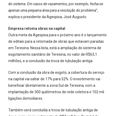
do sistema. Em casos de vazamentos, por exemplo, fecha-se
apenas uma pequena área para a resolução do problema
”,
explica o presidente da Agespisa, José Augusto.
Empresa retoma obras na capital
Outra meta da Agespisa para o próximo ano é o lançamento
de editais para a retomada de obras que estavam paradas
em Teresina. Nessa lista, está a ampliação do sistema de
esgotamento sanitário de Teresina, no valor de R$63,1
milhões, e a conclusão da troca de tubulação antiga.
Com a conclusão da obra de esgoto, a cobertura do serviço
na capital vai saltar de 17% para 52%. O investimento vai
beneficiar diretamente a zona Sul de Teresina, com a
implantação de 300 quilômetros de rede coletora e 102 mil
ligações domiciliares.
Também será concluída a troca de tubulação antiga de