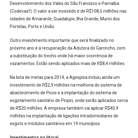
Desenvolvimento dos Vales do São Francisco e Parnaíba
(Codevasf). O valor a ser investido é de R$108,5 milhões nas
cidades de Amarante, Guadalupe, Ilha Grande, Murici dos
Portelas, Porto e União.
Outro investimento importante que será finalizado no
próximo ano é a recuperação da Adutora do Garrincho, com
a substituição do trecho onde há maior ocorrência de
vazamentos. Estão sendo aplicados mais de R$8,4 milhões.
Na lista de metas para 2014, a Agespisa incluiu ainda um
investimento de R$2,9 milhões na melhoria do sistema de
abastecimento de Picos e a implantação do sistema de
esgotamento sanitário de Piripiri, onde serão aplicados cerca
de R$20 milhões. A empresa também vai aplicar R$40,9
milhões na implantação de ligações intradomiciliares de
esgoto e módulos sanitários em 14 municípios.
Investimentos no litoral