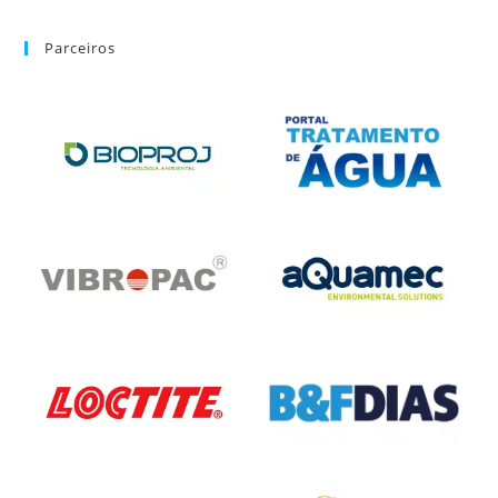
Parceiros