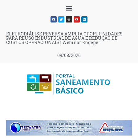
ELETRODIÁLISE REVERSA AMPLIA OPORTUNIDADES
PARA REÚSO INDUSTRIAL DE ÁGUA E REDUÇÃO DE
CUSTOS OPERACIONAIS | Webinar Engeper
09/08/2026