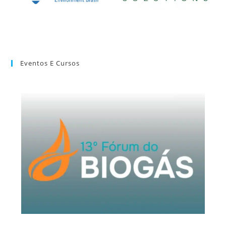
Eventos E Cursos