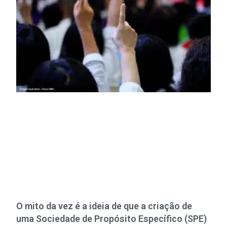
O mito da vez é a ideia de que a criação de
uma Sociedade de Propósito Específico (SPE)