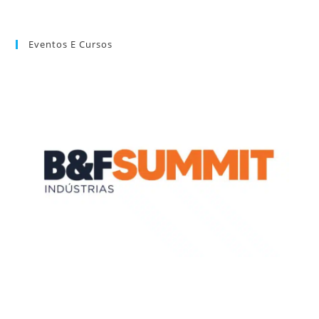
Eventos E Cursos