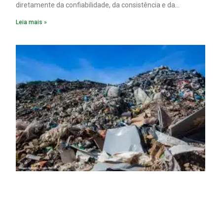
diretamente da confiabilidade, da consistência e da
disponibilidade dos dados de processo.
Leia mais »