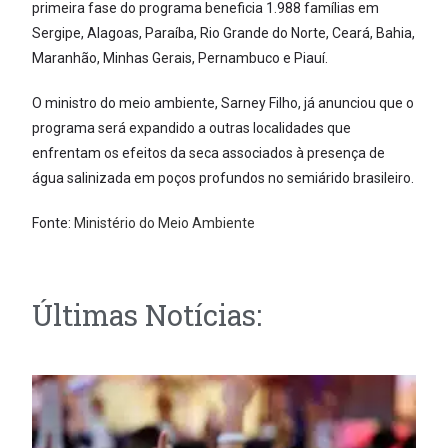
primeira fase do programa beneficia 1.988 famílias em
Sergipe, Alagoas, Paraíba, Rio Grande do Norte, Ceará, Bahia,
Maranhão, Minhas Gerais, Pernambuco e Piauí.
O ministro do meio ambiente, Sarney Filho, já anunciou que o
programa será expandido a outras localidades que
enfrentam os efeitos da seca associados à presença de
água salinizada em poços profundos no semiárido brasileiro.
Fonte:
Ministério do Meio Ambiente
Últimas Notícias: