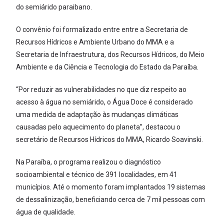
do semiárido paraibano.
O convênio foi formalizado entre entre a Secretaria de
Recursos Hídricos e Ambiente Urbano do MMA e a
Secretaria de Infraestrutura, dos Recursos Hídricos, do Meio
Ambiente e da Ciência e Tecnologia do Estado da Paraíba.
“Por reduzir as vulnerabilidades no que diz respeito ao
acesso à água no semiárido, o Água Doce é considerado
uma medida de adaptação às mudanças climáticas
causadas pelo aquecimento do planeta”, destacou o
secretário de Recursos Hídricos do MMA, Ricardo Soavinski.
Na Paraíba, o programa realizou o diagnóstico
socioambiental e técnico de 391 localidades, em 41
municípios. Até o momento foram implantados 19 sistemas
de dessalinização, beneficiando cerca de 7 mil pessoas com
água de qualidade.