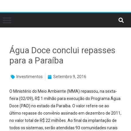
Água Doce conclui repasses
para a Paraíba
Investimentos
Setembro 9, 2016
O Ministério do Meio Ambiente (MMA) repassou, na sexta-
feira (02/09), R$ 1 milhão para execução do Programa Água
Doce (PAD) no estado da Paraíba. O valor refere-se ao
último repasse do convênio assinado em dezembro de 2011,
no valor total de R$ 22 milhões. Ao final da implantação de
todos os sistemas, serão atendidas 93 comunidades rurais