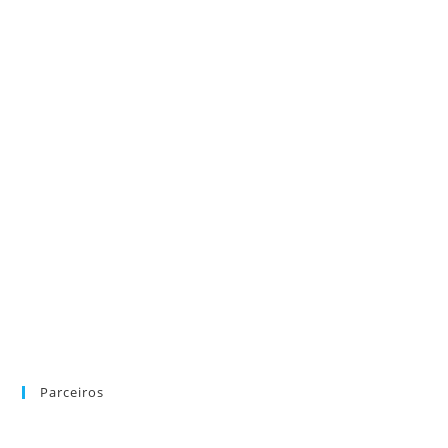
Parceiros