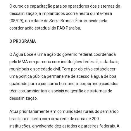
O curso de capacitação para os operadores dos sistemas de
dessalinização já implantados ocorre nesta quinta-feira
(08/09), na cidade de Serra Branca. É promovido pela
coordenação estadual do PAD Paraíba.
O PROGRAMA
O Água Doce é uma ação do governo federal, coordenada
pelo MMA em parceria com instituições federais, estaduais,
municipais e sociedade civil. Tem por objetivo estabelecer
uma política pública permanente de acesso à água de boa
qualidade para o consumo humano, incorporando cuidados
técnicos, ambientais e sociais na gestão de sistemas de
dessalinização.
Atua prioritariamente em comunidades rurais do semiárido
brasileiro e conta com uma rede de cerca de 200
instituições, envolvendo dez estados e parceiros federais. A