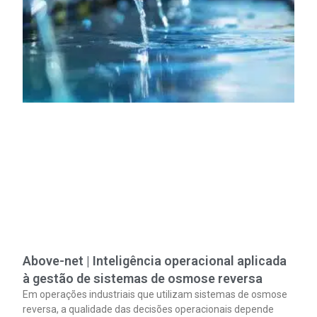
Above-net | Inteligência operacional aplicada
à gestão de sistemas de osmose reversa
Em operações industriais que utilizam sistemas de osmose
reversa, a qualidade das decisões operacionais depende