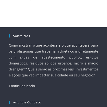
Sobre Nós
Como mostrar o que acontece e o que acontecerá para
os profissionais que trabalham direta ou indiretamente
com águas de abastecimento público, esgotos
domésticos, resíduos sólidos urbanos, micro e macro
drenagem? Quais serão as próximas leis, investimentos
e ações que vão impactar sua cidade ou seu negócio?
Continuar lendo…
Anuncie Conosco