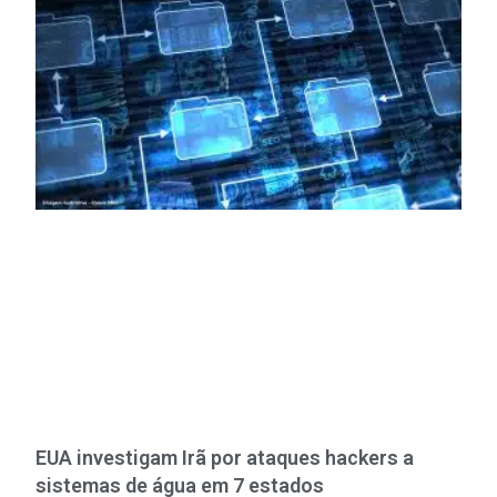
EUA investigam Irã por ataques hackers a
sistemas de água em 7 estados