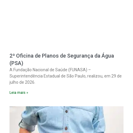
2ª Oficina de Planos de Segurança da Água
(PSA)
A Fundação Nacional de Saúde (FUNASA) –
Superintendência Estadual de São Paulo, realizou, em 29 de
julho de 2026.
Leia mais »