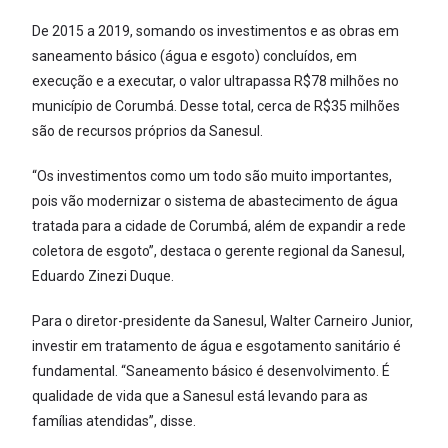
De 2015 a 2019, somando os investimentos e as obras em
saneamento básico (água e esgoto) concluídos, em
execução e a executar, o valor ultrapassa R$78 milhões no
município de Corumbá. Desse total, cerca de R$35 milhões
são de recursos próprios da Sanesul.
“Os investimentos como um todo são muito importantes,
pois vão modernizar o sistema de abastecimento de água
tratada para a cidade de Corumbá, além de expandir a rede
coletora de esgoto”, destaca o gerente regional da Sanesul,
Eduardo Zinezi Duque.
Para o diretor-presidente da Sanesul, Walter Carneiro Junior,
investir em tratamento de água e esgotamento sanitário é
fundamental. “Saneamento básico é desenvolvimento. É
qualidade de vida que a Sanesul está levando para as
famílias atendidas”, disse.