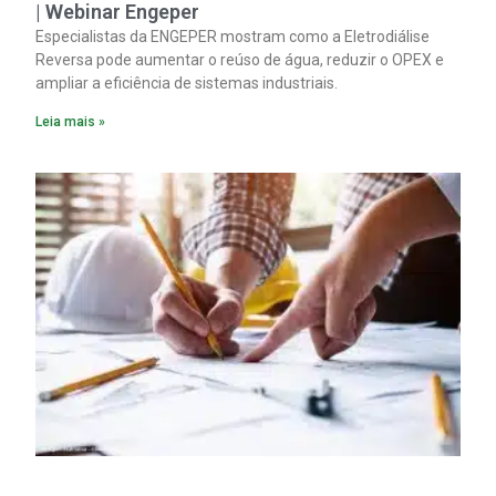
| Webinar Engeper
Especialistas da ENGEPER mostram como a Eletrodiálise
Reversa pode aumentar o reúso de água, reduzir o OPEX e
ampliar a eficiência de sistemas industriais.
Leia mais »