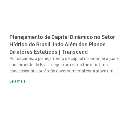
Planejamento de Capital Dinâmico no Setor
Hídrico do Brasil: Indo Além dos Planos
Diretores Estáticos | Transcend
Por décadas, o planejamento de capital no setor de água e
saneamento do Brasil seguiu um ritmo familiar. Uma
concessionária ou órgão governamental contratava um
plano diretor.
Leia mais »