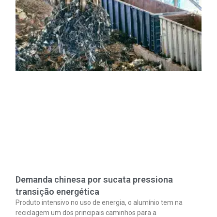
Demanda chinesa por sucata pressiona
transição energética
Produto intensivo no uso de energia, o alumínio tem na
reciclagem um dos principais caminhos para a