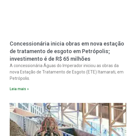
Concessionária inicia obras em nova estação
de tratamento de esgoto em Petrópolis;
investimento é de R$ 65 milhões
A concessionária Águas do Imperador iniciou as obras da
nova Estação de Tratamento de Esgoto (ETE) Itamarati, em
Petrópolis.
Leia mais »