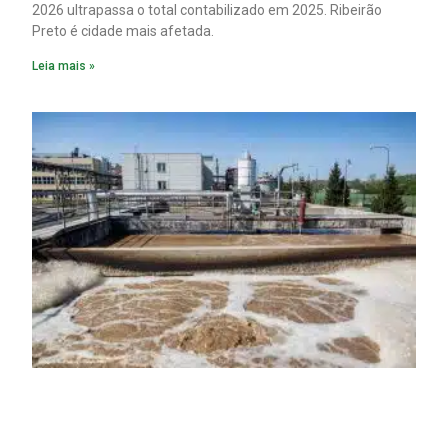
2026 ultrapassa o total contabilizado em 2025. Ribeirão
Preto é cidade mais afetada.
Leia mais »