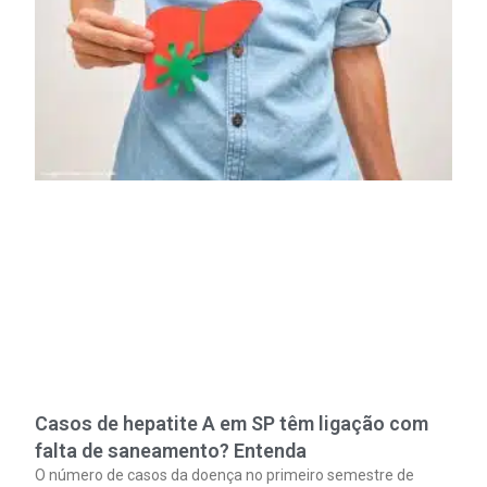
Casos de hepatite A em SP têm ligação com
falta de saneamento? Entenda
O número de casos da doença no primeiro semestre de