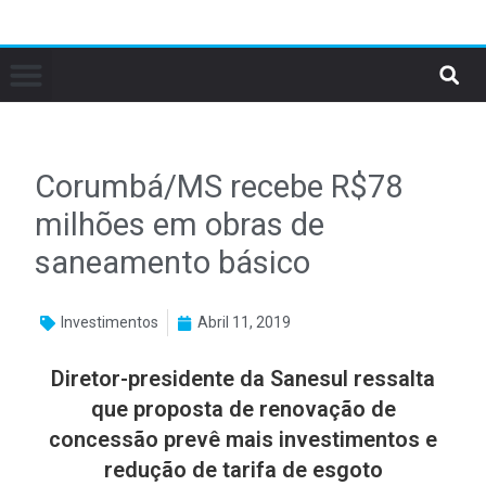
Corumbá/MS recebe R$78
milhões em obras de
saneamento básico
Investimentos
Abril 11, 2019
Diretor-presidente da Sanesul ressalta
que proposta de renovação de
concessão prevê mais investimentos e
redução de tarifa de esgoto