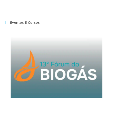
Eventos E Cursos