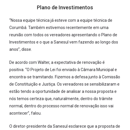
Plano de Investimentos
“Nossa equipe técnica já esteve com a equipe técnica de
Corumbá. Também estivemos recentemente em uma
reunião com todos os vereadores apresentando o Plano de
Investimentos e o que a Sanesul vem fazendo ao longo dos
anos”, disse.
De acordo com Walter, a expectativa de renovação é
positiva. “O Projeto de Lei foi enviado à Câmara Municipal e
encontra-se tramitando. Fizemos a defesa junto à Comissão
de Constituição e Justiça. Os vereadores se sensibilizaram e
estão tendo a oportunidade de analisar a nossa proposta e
nós temos certeza que, naturalmente, dentro do trâmite
normal, dentro do processo normal de renovação isso vai
acontecer”, falou.
O diretor-presidente da Sanesul esclarece que a proposta de