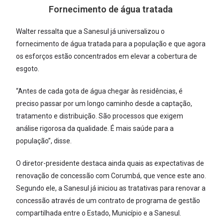
Fornecimento de água tratada
Walter ressalta que a Sanesul já universalizou o
fornecimento de água tratada para a população e que agora
os esforços estão concentrados em elevar a cobertura de
esgoto.
“Antes de cada gota de água chegar às residências, é
preciso passar por um longo caminho desde a captação,
tratamento e distribuição. São processos que exigem
análise rigorosa da qualidade. É mais saúde para a
população”, disse.
O diretor-presidente destaca ainda quais as expectativas de
renovação de concessão com Corumbá, que vence este ano.
Segundo ele, a Sanesul já iniciou as tratativas para renovar a
concessão através de um contrato de programa de gestão
compartilhada entre o Estado, Município e a Sanesul.