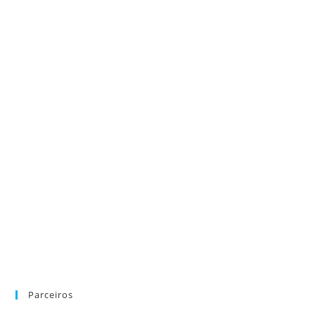
Parceiros