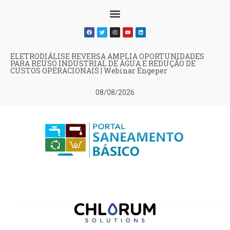
ELETRODIÁLISE REVERSA AMPLIA OPORTUNIDADES
PARA REÚSO INDUSTRIAL DE ÁGUA E REDUÇÃO DE
CUSTOS OPERACIONAIS | Webinar Engeper
08/08/2026