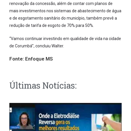
renovação da concessão, além de contar com planos de
mais investimentos nos sistemas de abastecimento de água
e de esgotamento sanitário do município, também prevê a
redução de tarifa de esgoto de 70% para 50%.
“Vamos continuar investindo em qualidade de vida na cidade
de Corumbá”, concluiu Walter.
Fonte:
Enfoque MS
Últimas Notícias: