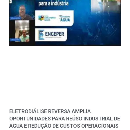
ELETRODIÁLISE REVERSA AMPLIA
OPORTUNIDADES PARA REÚSO INDUSTRIAL DE
ÁGUA E REDUÇÃO DE CUSTOS OPERACIONAIS