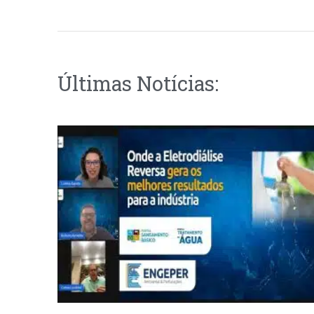
Últimas Notícias: