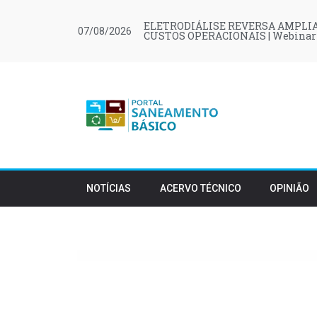
ELETRODIÁLISE REVERSA AMPLIA
07/08/2026
CUSTOS OPERACIONAIS | Webinar
NOTÍCIAS
ACERVO TÉCNICO
OPINIÃO