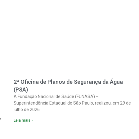
2ª Oficina de Planos de Segurança da Água
(PSA)
A Fundação Nacional de Saúde (FUNASA) –
Superintendência Estadual de São Paulo, realizou, em 29 de
julho de 2026.
e
Leia mais »