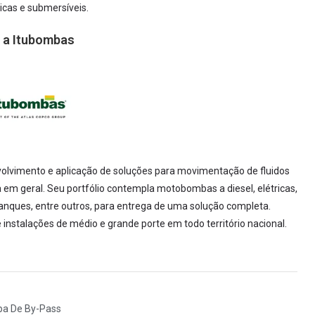
cas e submersíveis.
 a Itubombas
olvimento e aplicação de soluções para movimentação de fluidos
em geral. Seu portfólio contempla motobombas a diesel, elétricas,
anques, entre outros, para entrega de uma solução completa.
 instalações de médio e grande porte em todo território nacional.
a De By-Pass