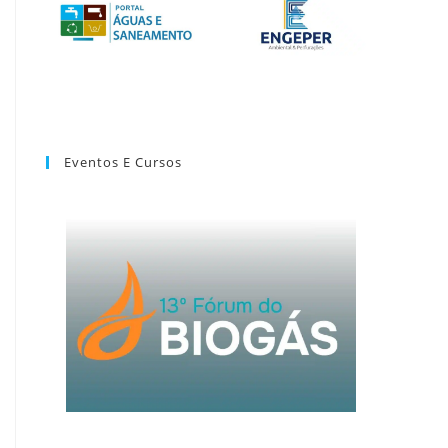
Eventos E Cursos