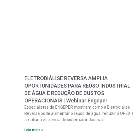
ELETRODIÁLISE REVERSA AMPLIA
OPORTUNIDADES PARA REÚSO INDUSTRIAL
DE ÁGUA E REDUÇÃO DE CUSTOS
OPERACIONAIS | Webinar Engeper
Especialistas da ENGEPER mostram como a Eletrodiálise
Reversa pode aumentar o reúso de água, reduzir o OPEX 
ampliar a eficiência de sistemas industriais.
Leia mais »