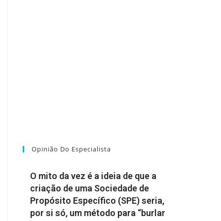
Opinião Do Especialista
O mito da vez é a ideia de que a
criação de uma Sociedade de
Propósito Específico (SPE) seria,
por si só, um método para “burlar