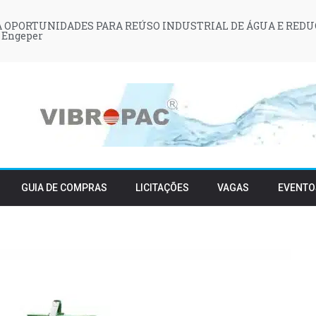
 OPORTUNIDADES PARA REÚSO INDUSTRIAL DE ÁGUA E REDU
 Engeper
GUIA DE COMPRAS
LICITAÇÕES
VAGAS
EVENTO