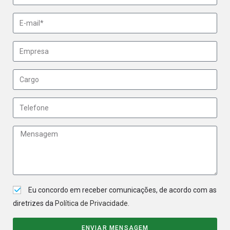
Eu concordo em receber comunicações, de acordo com as
diretrizes da
Política de Privacidade
.
ENVIAR MENSAGEM