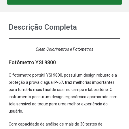
Descrição Completa
Clean Colorímetros e Fotômetros
Fotômetro YSI 9800
O fotômetro portátil YSI 9800, possui um design robusto e a
proteção à prova d’água IP-67, traz melhorias importantes
para torná-lo mais fácil de usar no campo e laboratório. O
instrumento possui um design ergonômico aprimorado com
tela sensível ao toque para uma melhor experiência do
usuário.
Com capacidade de análise de mais de 30 testes de