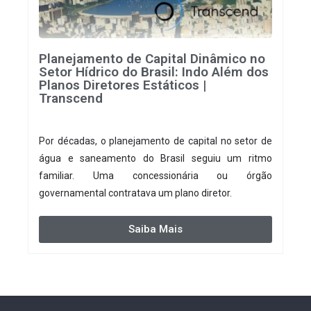
Planejamento de Capital Dinâmico no
Setor Hídrico do Brasil: Indo Além dos
Planos Diretores Estáticos |
Transcend
Por décadas, o planejamento de capital no setor de
água e saneamento do Brasil seguiu um ritmo
familiar. Uma concessionária ou órgão
governamental contratava um plano diretor.
Saiba Mais