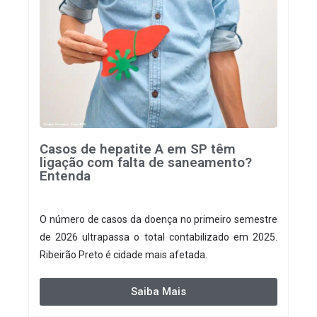
Casos de hepatite A em SP têm
ligação com falta de saneamento?
Entenda
O número de casos da doença no primeiro semestre
de 2026 ultrapassa o total contabilizado em 2025.
Ribeirão Preto é cidade mais afetada.
Saiba Mais