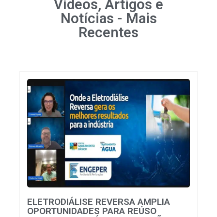
Vídeos, Artigos e
Notícias - Mais
Recentes
ELETRODIÁLISE REVERSA AMPLIA
OPORTUNIDADES PARA REÚSO