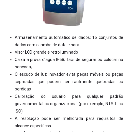
Armazenamento automático de dados; 16 conjuntos de
dados com carimbo de data e hora
Visor LCD grande e retroiluminado
Caixa à prova d’água IP68; fácil de segurar ou colocar na
bancada;
O escudo de luz inovador evita peças móveis ou peças
separadas que podem ser facilmente quebradas ou
perdidas
Calibração do usuário para qualquer padrão
governamental ou organizacional (por exemplo, N.I.S.T. ou
ISO)
A resolução pode ser melhorada para requisitos de
alcance específicos