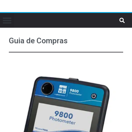
Guia de Compras