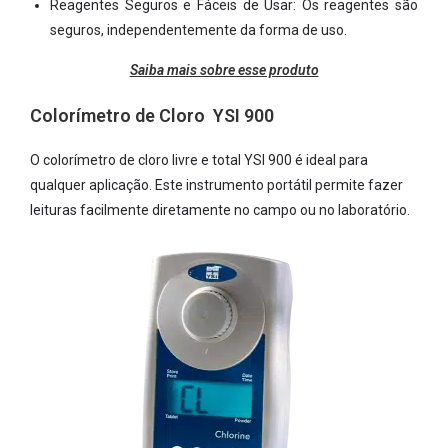
Reagentes Seguros e Fáceis de Usar: Os reagentes são
seguros, independentemente da forma de uso.
Saiba mais sobre esse produto
Colorímetro de Cloro YSI 900
O colorímetro de cloro livre e total YSI 900 é ideal para
qualquer aplicação. Este instrumento portátil permite fazer
leituras facilmente diretamente no campo ou no laboratório.