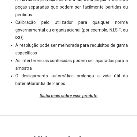
peças separadas que podem ser facilmente partidas ou
perdidas
Calibração pelo utilizador para qualquer norma
governamental ou organizacional (por exemplo, N.I.S.T. ou
ISO)
A resolução pode ser melhorada para requisitos de gama
específicos
As interferências conhecidas podem ser ajustadas para a
amostra
O desligamento automático prolonga a vida útil da
bateriaGarantia de 2 anos
Saiba mais sobre esse produto