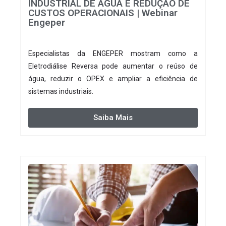
INDUSTRIAL DE ÁGUA E REDUÇÃO DE
CUSTOS OPERACIONAIS | Webinar
Engeper
Especialistas da ENGEPER mostram como a
Eletrodiálise Reversa pode aumentar o reúso de
água, reduzir o OPEX e ampliar a eficiência de
sistemas industriais.
Saiba Mais