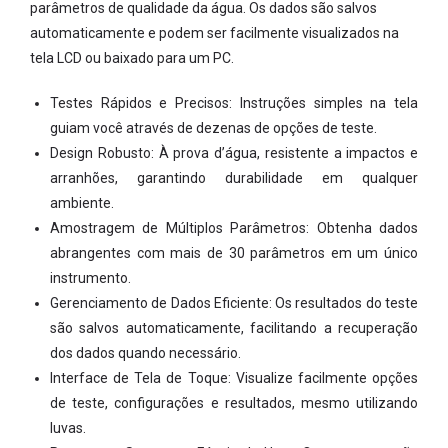
parâmetros de qualidade da água. Os dados são salvos
automaticamente e podem ser facilmente visualizados na
tela LCD ou baixado para um PC.
Testes Rápidos e Precisos: Instruções simples na tela
guiam você através de dezenas de opções de teste.
Design Robusto: À prova d’água, resistente a impactos e
arranhões, garantindo durabilidade em qualquer
ambiente.
Amostragem de Múltiplos Parâmetros: Obtenha dados
abrangentes com mais de 30 parâmetros em um único
instrumento.
Gerenciamento de Dados Eficiente: Os resultados do teste
são salvos automaticamente, facilitando a recuperação
dos dados quando necessário.
Interface de Tela de Toque: Visualize facilmente opções
de teste, configurações e resultados, mesmo utilizando
luvas.