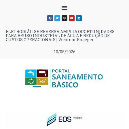
ELETRODIÁLISE REVERSA AMPLIA OPORTUNIDADES
PARA REÚSO INDUSTRIAL DE ÁGUA E REDUÇÃO DE
CUSTOS OPERACIONAIS | Webinar Engeper
10/08/2026