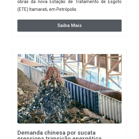
obras da nova Estação de Tratamento de Esgoto
(ETE) Itamarati, em Petrópolis.
Saiba Mais
Demanda chinesa por sucata
pressiona transição energética