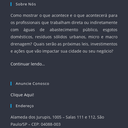
Sobre Nós
Como mostrar o que acontece e o que acontecerá para
os profissionais que trabalham direta ou indiretamente
com águas de abastecimento público, esgotos
domésticos, resíduos sólidos urbanos, micro e macro
drenagem? Quais serão as próximas leis, investimentos
e ações que vão impactar sua cidade ou seu negócio?
Continuar lendo…
Anuncie Conosco
Clique Aqui!
Endereço
Alameda dos Jurupis, 1005 – Salas 111 e 112, São
Paulo/SP – CEP: 04088-003