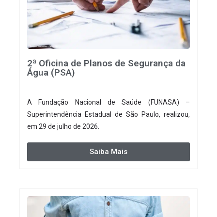
2ª Oficina de Planos de Segurança da
Água (PSA)
A Fundação Nacional de Saúde (FUNASA) –
Superintendência Estadual de São Paulo, realizou,
em 29 de julho de 2026.
Saiba Mais