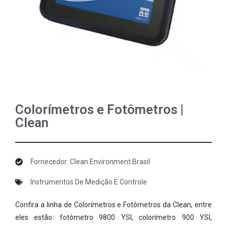
Colorímetros e Fotômetros |
Clean
Fornecedor: Clean Environment Brasil
Instrumentos De Medição E Controle
Confira a linha de Colorímetros e Fotômetros da Clean, entre
eles estão: fotômetro 9800 YSI, colorímetro 900 YSI,