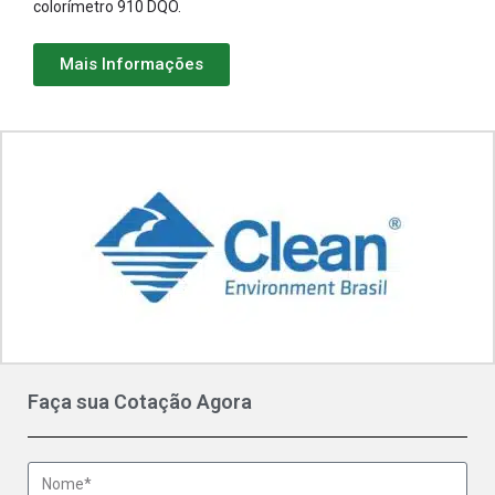
colorímetro 910 DQO.
Mais Informações
Faça sua Cotação Agora