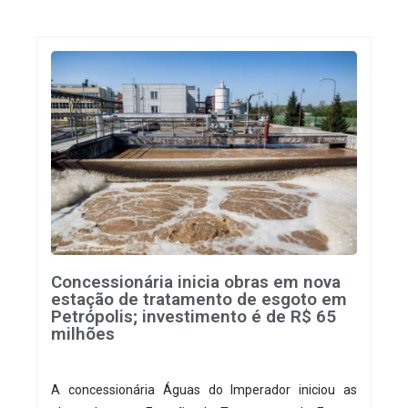
Concessionária inicia obras em nova
estação de tratamento de esgoto em
Petrópolis; investimento é de R$ 65
milhões
A concessionária Águas do Imperador iniciou as