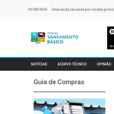
Demanda chinesa por sucata press
06/08/2026
NOTÍCIAS
ACERVO TÉCNICO
OPINIÃO
Guia de Compras