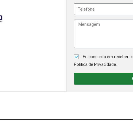
Eu concordo em receber co
Política de Privacidade
.