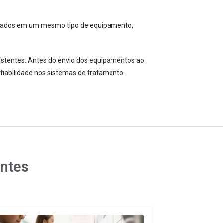
plicados em um mesmo tipo de equipamento,
xistentes. Antes do envio dos equipamentos ao
fiabilidade nos sistemas de tratamento.
entes