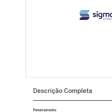
Descrição Completa
Peneiramento