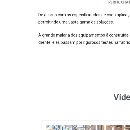
De acordo com as especificidades de cada aplicaç
permitindo uma vasta gama de soluções.
A grande maioria dos equipamentos é construída 
cliente, eles passam por rigorosos testes na fáb
Víde