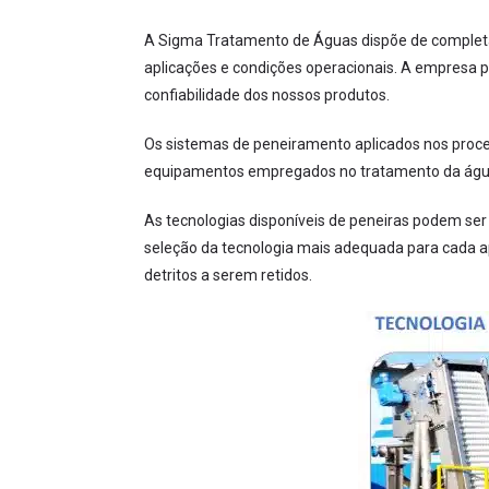
A Sigma Tratamento de Águas dispõe de completa
aplicações e condições operacionais. A empresa
confiabilidade dos nossos produtos.
Os sistemas de peneiramento aplicados nos proces
equipamentos empregados no tratamento da água 
As tecnologias disponíveis de peneiras podem ser
seleção da tecnologia mais adequada para cada ap
detritos a serem retidos.