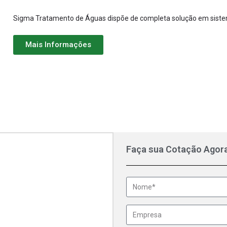
Sigma Tratamento de Águas dispõe de completa solução em sist
Mais Informações
Faça sua Cotação Agor