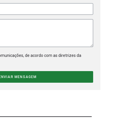
municações, de acordo com as diretrizes da
ENVIAR MENSAGEM