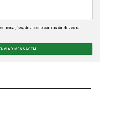
municações, de acordo com as diretrizes da
ENVIAR MENSAGEM