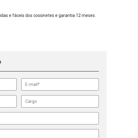
pidas e fáceis dos cossinetes e garantia 12 meses.
a