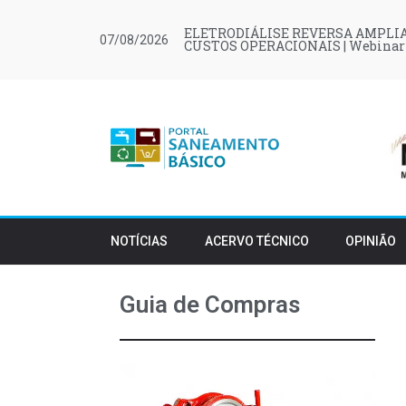
ELETRODIÁLISE REVERSA AMPLIA
07/08/2026
CUSTOS OPERACIONAIS | Webinar
NOTÍCIAS
ACERVO TÉCNICO
OPINIÃO
Guia de Compras