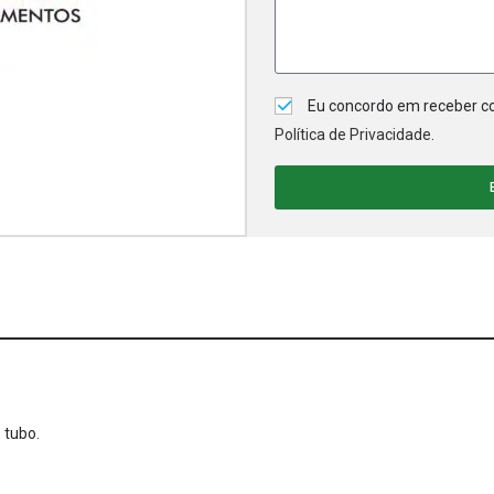
Eu concordo em receber co
Política de Privacidade
.
 tubo.