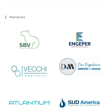
Parceiros