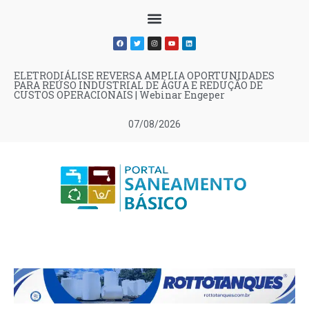
ELETRODIÁLISE REVERSA AMPLIA OPORTUNIDADES
PARA REÚSO INDUSTRIAL DE ÁGUA E REDUÇÃO DE
CUSTOS OPERACIONAIS | Webinar Engeper
07/08/2026