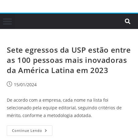
Sete egressos da USP estão entre
as 100 pessoas mais inovadoras
da América Latina em 2023
15/01/2024
De acordo com a empresa, cada nome na lista foi
selecionado pela equipe editorial, seguindo critérios de
mérito, conforme a metodologia adotada.
Continue Lendo