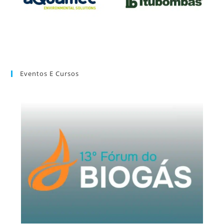
Eventos E Cursos