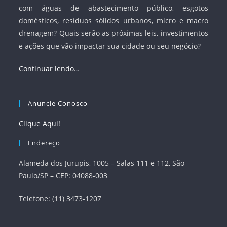
com águas de abastecimento público, esgotos
domésticos, resíduos sólidos urbanos, micro e macro
drenagem? Quais serão as próximas leis, investimentos
e ações que vão impactar sua cidade ou seu negócio?
Continuar lendo…
Anuncie Conosco
Clique Aqui!
Endereço
Alameda dos Jurupis, 1005 – Salas 111 e 112, São
Paulo/SP – CEP: 04088-003
Telefone: (11) 3473-1207