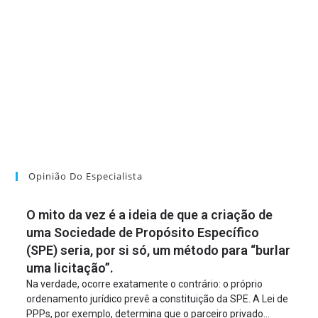
Opinião Do Especialista
O mito da vez é a ideia de que a criação de
uma Sociedade de Propósito Específico
(SPE) seria, por si só, um método para “burlar
uma licitação”.
Na verdade, ocorre exatamente o contrário: o próprio
ordenamento jurídico prevê a constituição da SPE. A Lei de
PPPs, por exemplo, determina que o parceiro privado