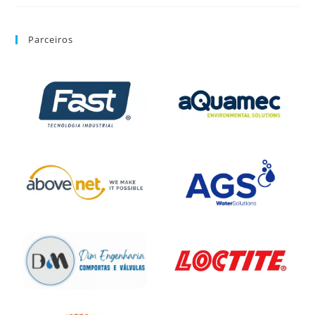
Parceiros