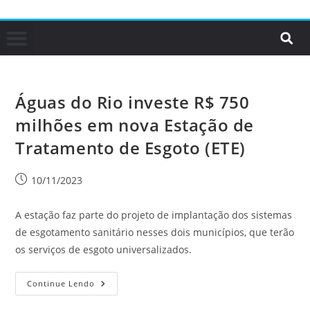
Águas do Rio investe R$ 750
milhões em nova Estação de
Tratamento de Esgoto (ETE)
10/11/2023
A estação faz parte do projeto de implantação dos sistemas
de esgotamento sanitário nesses dois municípios, que terão
os serviços de esgoto universalizados.
Continue Lendo