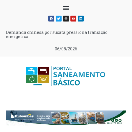
Demanda chinesa por sucata pressiona transição
energética
06/08/2026