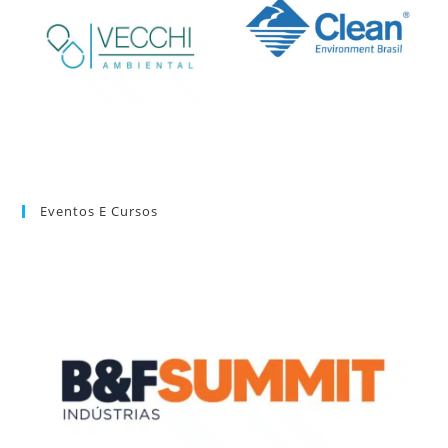
Eventos E Cursos