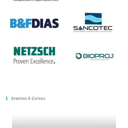
Eventos E Cursos