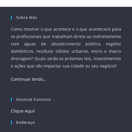
Sobre Nós
Como mostrar o que acontece e o que acontecerá para
os profissionais que trabalham direta ou indiretamente
com águas de abastecimento público, esgotos
domésticos, resíduos sólidos urbanos, micro e macro
drenagem? Quais serão as próximas leis, investimentos
e ações que vão impactar sua cidade ou seu negócio?
Continuar lendo…
Anuncie Conosco
Clique Aqui!
Endereço