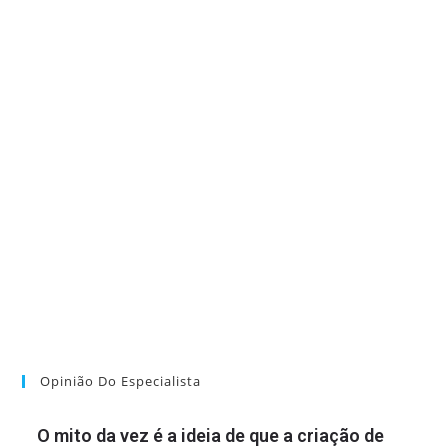
Opinião Do Especialista
O mito da vez é a ideia de que a criação de