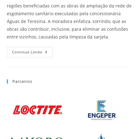
regiões beneficiadas com as obras de ampliação da rede de
esgotamento sanitário executadas pela concessionária
Águas de Teresina. A moradora enfatiza, sorrindo, que as
obras vão contribuir, inclusive, para eliminar as confusões
entre vizinhos, causadas pela limpeza da sarjeta.
Continue Lendo
Parceiros