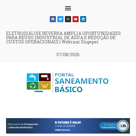
ELETRODIÁLISE REVERSA AMPLIA OPORTUNIDADES
PARA REÚSO INDUSTRIAL DE ÁGUA E REDUÇÃO DE
CUSTOS OPERACIONAIS | Webinar Engeper
07/08/2026