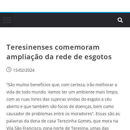
Teresinenses comemoram
ampliação da rede de esgotos
15/02/2024
“São muitos benefícios que, com certeza, irão melhorar a
vida de todo mundo. Vamos ter um ambiente mais limpo,
com as ruas livres das sujeiras vindas do esgoto a céu
aberto e que também são focos de doenças, bem como
causador de problemas entre os moradores”. Essas são as
palavras da dona de casa Terezinha Gomes, que mora na
Vila São Francisco, zona norte de Teresina, umas das