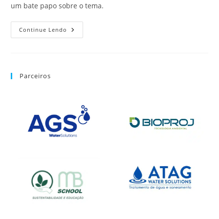
um bate papo sobre o tema.
Continue Lendo
Parceiros