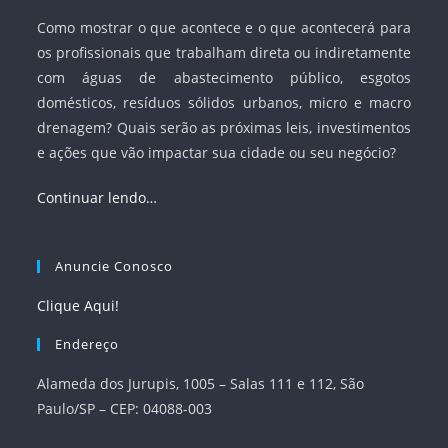
Como mostrar o que acontece e o que acontecerá para
os profissionais que trabalham direta ou indiretamente
com águas de abastecimento público, esgotos
domésticos, resíduos sólidos urbanos, micro e macro
drenagem? Quais serão as próximas leis, investimentos
e ações que vão impactar sua cidade ou seu negócio?
Continuar lendo…
Anuncie Conosco
Clique Aqui!
Endereço
Alameda dos Jurupis, 1005 – Salas 111 e 112, São
Paulo/SP – CEP: 04088-003