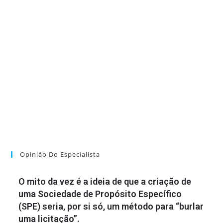
Opinião Do Especialista
O mito da vez é a ideia de que a criação de
uma Sociedade de Propósito Específico
(SPE) seria, por si só, um método para “burlar
uma licitação”.