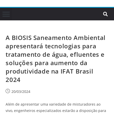
A BIOSIS Saneamento Ambiental
apresentará tecnologias para
tratamento de água, efluentes e
soluções para aumento da
produtividade na IFAT Brasil
2024
20/03/2024
Além de apresentar uma variedade de misturadores ao
vivo, engenheiros especializados estarão a disposição para