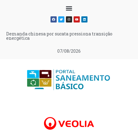
Demanda chinesa por sucata pressiona transição
energética
07/08/2026