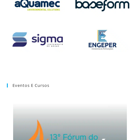
Eventos E Cursos