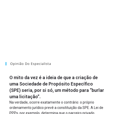
Opinião Do Especialista
O mito da vez é a ideia de que a criação de
uma Sociedade de Propósito Específico
(SPE) seria, por si só, um método para “burlar
uma licitação”.
Na verdade, ocorre exatamente o contrário: o próprio
ordenamento jurídico prevê a constituição da SPE. A Lei de
PPPs, por exemplo, determina que o parceiro privado