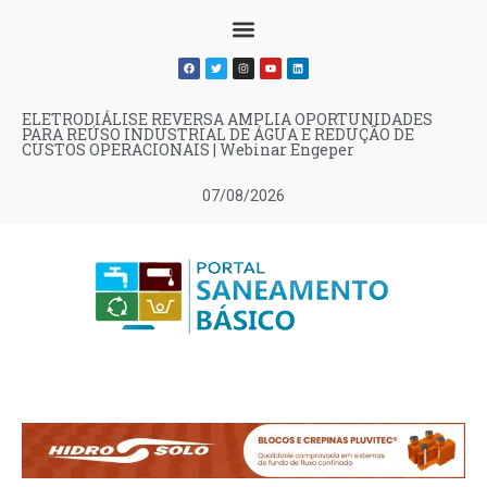
ELETRODIÁLISE REVERSA AMPLIA OPORTUNIDADES
PARA REÚSO INDUSTRIAL DE ÁGUA E REDUÇÃO DE
CUSTOS OPERACIONAIS | Webinar Engeper
07/08/2026