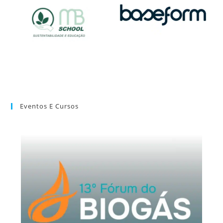
Eventos E Cursos