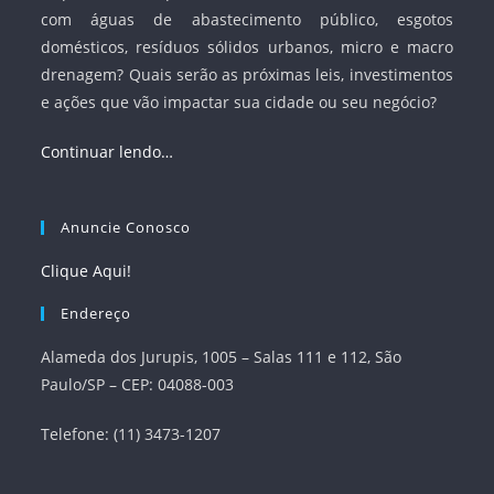
com águas de abastecimento público, esgotos
domésticos, resíduos sólidos urbanos, micro e macro
drenagem? Quais serão as próximas leis, investimentos
e ações que vão impactar sua cidade ou seu negócio?
Continuar lendo…
Anuncie Conosco
Clique Aqui!
Endereço
Alameda dos Jurupis, 1005 – Salas 111 e 112, São
Paulo/SP – CEP: 04088-003
Telefone: (11) 3473-1207