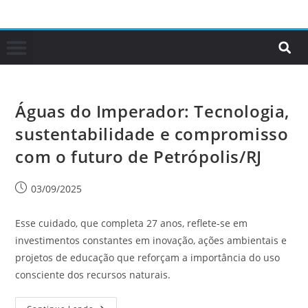
Águas do Imperador: Tecnologia,
sustentabilidade e compromisso
com o futuro de Petrópolis/RJ
03/09/2025
Esse cuidado, que completa 27 anos, reflete-se em
investimentos constantes em inovação, ações ambientais e
projetos de educação que reforçam a importância do uso
consciente dos recursos naturais.