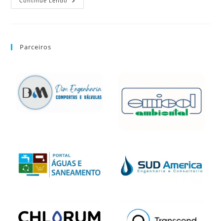
Continue Lendo
Parceiros