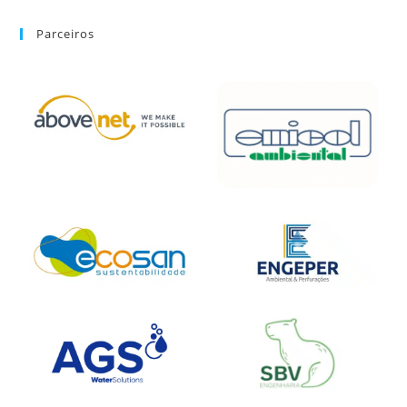
Parceiros