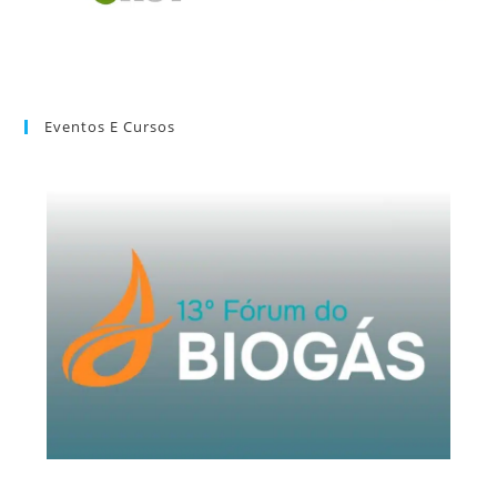
Eventos E Cursos