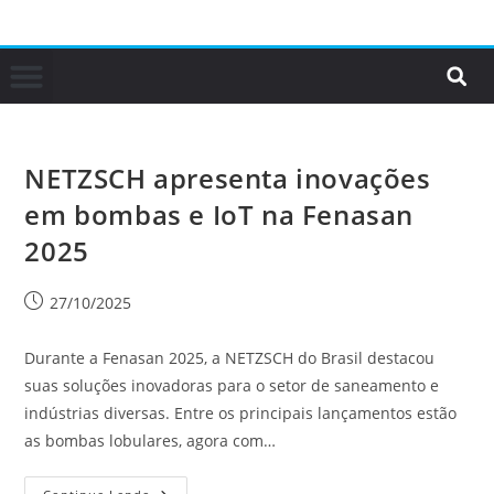
NETZSCH apresenta inovações
em bombas e IoT na Fenasan
2025
27/10/2025
Durante a Fenasan 2025, a NETZSCH do Brasil destacou
suas soluções inovadoras para o setor de saneamento e
indústrias diversas. Entre os principais lançamentos estão
as bombas lobulares, agora com…