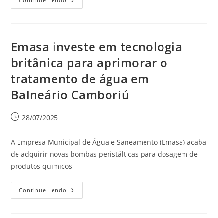
Continue Lendo
Emasa investe em tecnologia
britânica para aprimorar o
tratamento de água em
Balneário Camboriú
28/07/2025
A Empresa Municipal de Água e Saneamento (Emasa) acaba
de adquirir novas bombas peristálticas para dosagem de
produtos químicos.
Continue Lendo