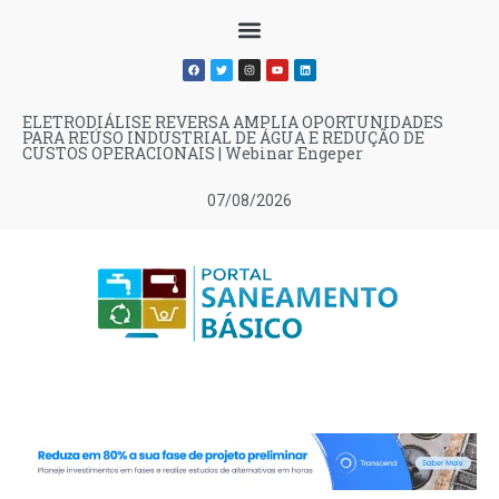
ELETRODIÁLISE REVERSA AMPLIA OPORTUNIDADES
PARA REÚSO INDUSTRIAL DE ÁGUA E REDUÇÃO DE
CUSTOS OPERACIONAIS | Webinar Engeper
07/08/2026