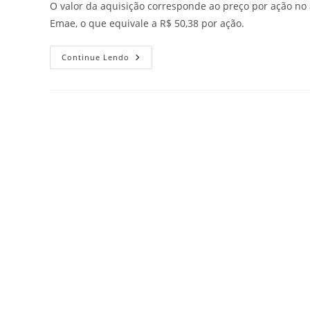
O valor da aquisição corresponde ao preço por ação no 
Emae, o que equivale a R$ 50,38 por ação.
Continue Lendo