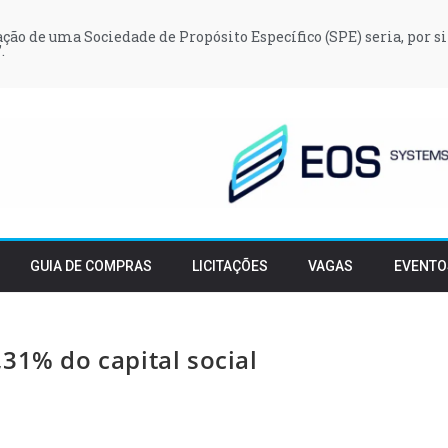
iação de uma Sociedade de Propósito Específico (SPE) seria, por si
.
GUIA DE COMPRAS
LICITAÇÕES
VAGAS
EVENTO
31% do capital social