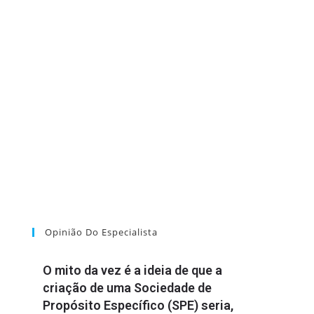
Opinião Do Especialista
O mito da vez é a ideia de que a
criação de uma Sociedade de
Propósito Específico (SPE) seria,