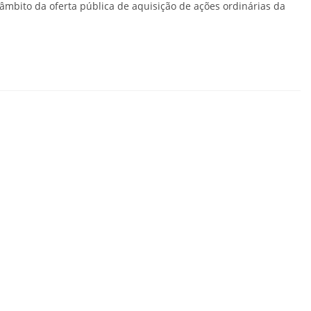
âmbito da oferta pública de aquisição de ações ordinárias da