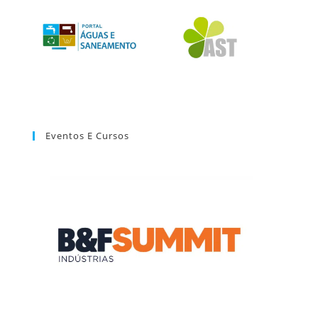
Eventos E Cursos