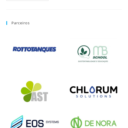
Parceiros