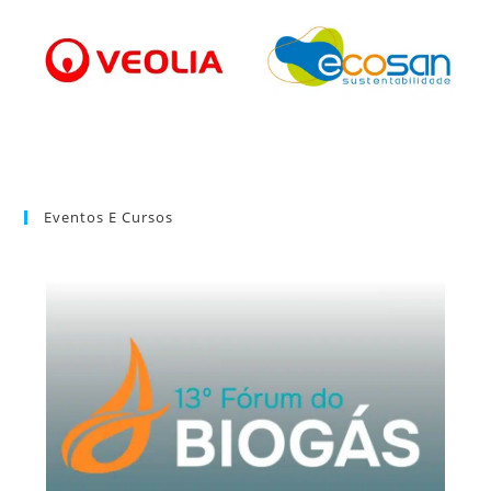
Eventos E Cursos