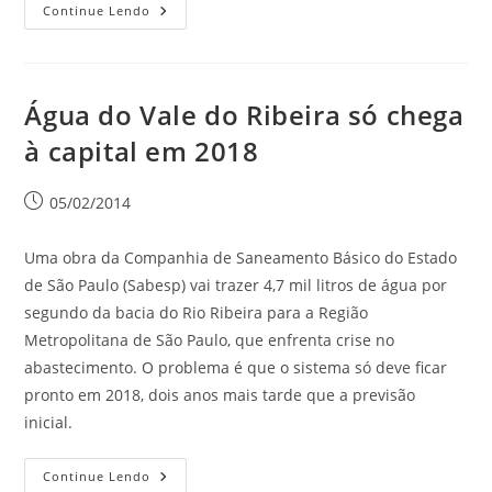
Continue Lendo
Água do Vale do Ribeira só chega
à capital em 2018
05/02/2014
Uma obra da Companhia de Saneamento Básico do Estado
de São Paulo (Sabesp) vai trazer 4,7 mil litros de água por
segundo da bacia do Rio Ribeira para a Região
Metropolitana de São Paulo, que enfrenta crise no
abastecimento. O problema é que o sistema só deve ficar
pronto em 2018, dois anos mais tarde que a previsão
inicial.
Continue Lendo