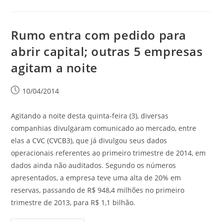
Rumo entra com pedido para
abrir capital; outras 5 empresas
agitam a noite
10/04/2014
Agitando a noite desta quinta-feira (3), diversas
companhias divulgaram comunicado ao mercado, entre
elas a CVC (CVCB3), que já divulgou seus dados
operacionais referentes ao primeiro trimestre de 2014, em
dados ainda não auditados. Segundo os números
apresentados, a empresa teve uma alta de 20% em
reservas, passando de R$ 948,4 milhões no primeiro
trimestre de 2013, para R$ 1,1 bilhão.