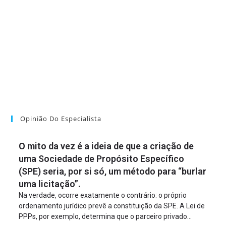
Opinião Do Especialista
O mito da vez é a ideia de que a criação de
uma Sociedade de Propósito Específico
(SPE) seria, por si só, um método para “burlar
uma licitação”.
Na verdade, ocorre exatamente o contrário: o próprio
ordenamento jurídico prevê a constituição da SPE. A Lei de
PPPs, por exemplo, determina que o parceiro privado