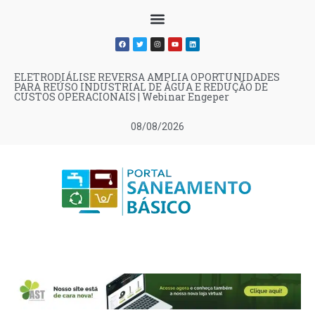
ELETRODIÁLISE REVERSA AMPLIA OPORTUNIDADES
PARA REÚSO INDUSTRIAL DE ÁGUA E REDUÇÃO DE
CUSTOS OPERACIONAIS | Webinar Engeper
08/08/2026