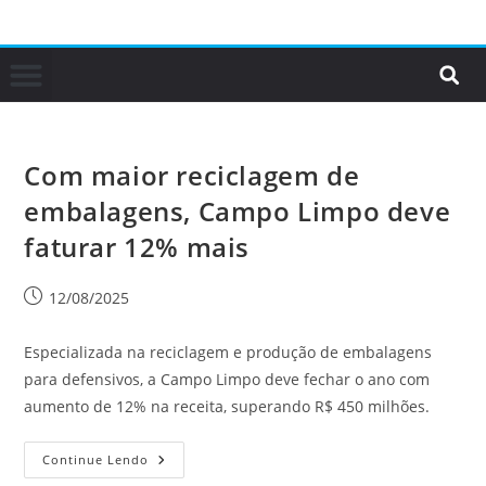
Com maior reciclagem de
embalagens, Campo Limpo deve
faturar 12% mais
12/08/2025
Especializada na reciclagem e produção de embalagens
para defensivos, a Campo Limpo deve fechar o ano com
aumento de 12% na receita, superando R$ 450 milhões.
Continue Lendo