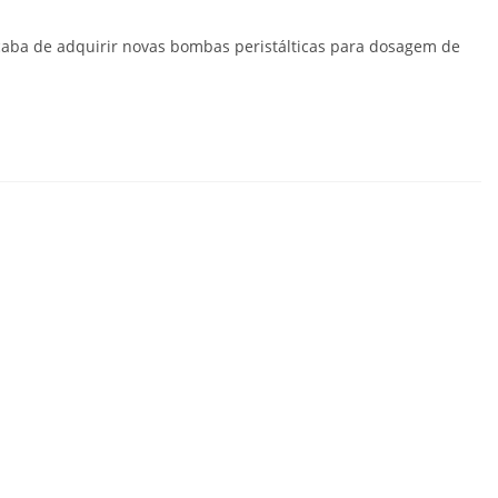
aba de adquirir novas bombas peristálticas para dosagem de