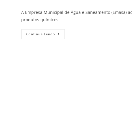
A Empresa Municipal de Água e Saneamento (Emasa) ac
produtos químicos.
Continue Lendo