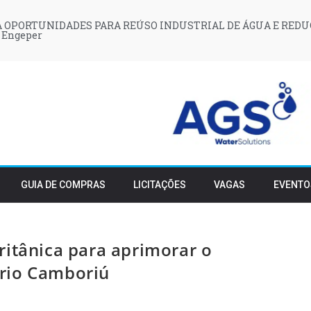
 OPORTUNIDADES PARA REÚSO INDUSTRIAL DE ÁGUA E REDU
 Engeper
GUIA DE COMPRAS
LICITAÇÕES
VAGAS
EVENTO
ritânica para aprimorar o
rio Camboriú