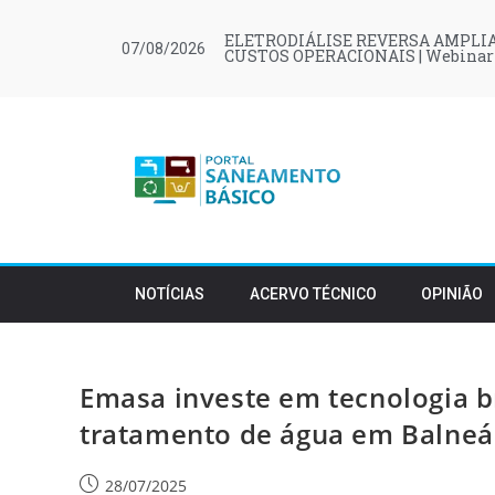
ELETRODIÁLISE REVERSA AMPLIA
07/08/2026
CUSTOS OPERACIONAIS | Webinar
NOTÍCIAS
ACERVO TÉCNICO
OPINIÃO
Emasa investe em tecnologia b
tratamento de água em Balneá
28/07/2025