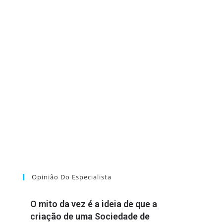
Opinião Do Especialista
O mito da vez é a ideia de que a
criação de uma Sociedade de