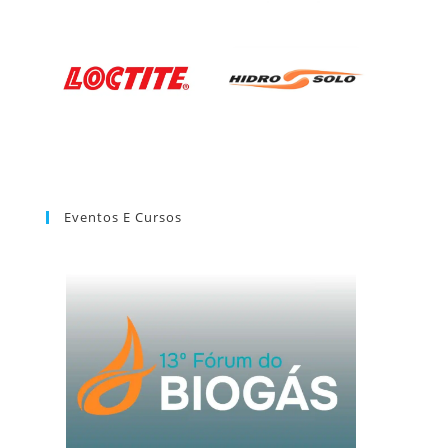
Eventos E Cursos