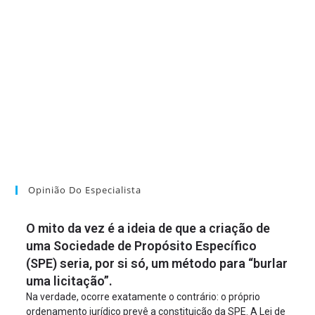
Opinião Do Especialista
O mito da vez é a ideia de que a criação de
uma Sociedade de Propósito Específico
(SPE) seria, por si só, um método para “burlar
uma licitação”.
Na verdade, ocorre exatamente o contrário: o próprio
ordenamento jurídico prevê a constituição da SPE. A Lei de