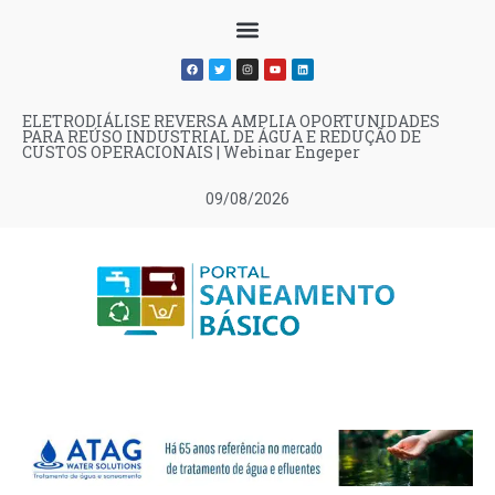
ELETRODIÁLISE REVERSA AMPLIA OPORTUNIDADES
PARA REÚSO INDUSTRIAL DE ÁGUA E REDUÇÃO DE
CUSTOS OPERACIONAIS | Webinar Engeper
09/08/2026