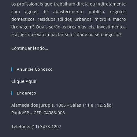
os profissionais que trabalham direta ou indiretamente
com águas de abastecimento público, esgotos
domésticos, resíduos sólidos urbanos, micro e macro
drenagem? Quais serão as próximas leis, investimentos
e ações que vão impactar sua cidade ou seu negócio?
Continuar lendo…
Anuncie Conosco
Clique Aqui!
Endereço
Alameda dos Jurupis, 1005 – Salas 111 e 112, São
Paulo/SP – CEP: 04088-003
Telefone: (11) 3473-1207