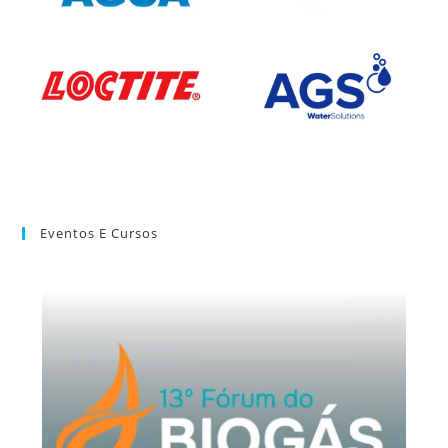
Eventos E Cursos