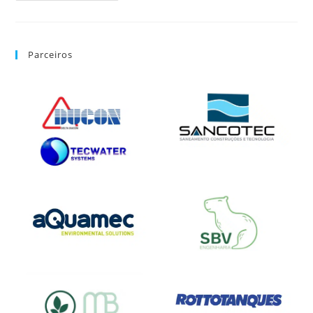
Parceiros