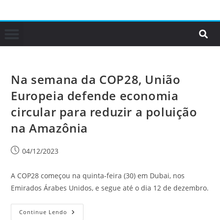
Na semana da COP28, União
Europeia defende economia
circular para reduzir a poluição
na Amazônia
04/12/2023
A COP28 começou na quinta-feira (30) em Dubai, nos
Emirados Árabes Unidos, e segue até o dia 12 de dezembro.
Continue Lendo