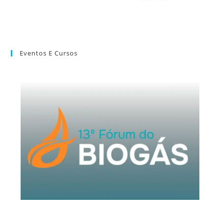
Eventos E Cursos