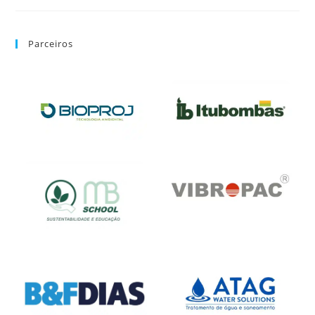
Parceiros