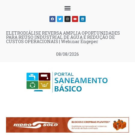
ELETRODIÁLISE REVERSA AMPLIA OPORTUNIDADES
PARA REÚSO INDUSTRIAL DE ÁGUA E REDUÇÃO DE
CUSTOS OPERACIONAIS | Webinar Engeper
08/08/2026