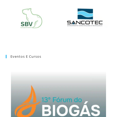
Eventos E Cursos