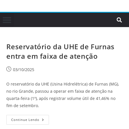
Reservatório da UHE de Furnas
entra em faixa de atenção
03/10/2025
O reservatório da UHE (Usina Hidrelétrica) de Furnas (MG),
no rio Grande, passou a operar em faixa de atenção na
quarta-feira (1º), após registrar volume útil de 41,46% no
fim de setembro.
Continue Lendo