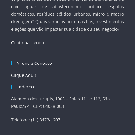
com águas de abastecimento público, esgotos
domésticos, resíduos sólidos urbanos, micro e macro
drenagem? Quais serão as próximas leis, investimentos
e ações que vão impactar sua cidade ou seu negócio?
Continuar lendo…
Anuncie Conosco
Clique Aqui!
Endereço
Alameda dos Jurupis, 1005 – Salas 111 e 112, São
Paulo/SP – CEP: 04088-003
Telefone: (11) 3473-1207