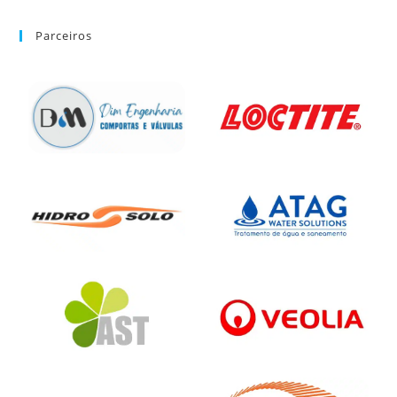
Parceiros