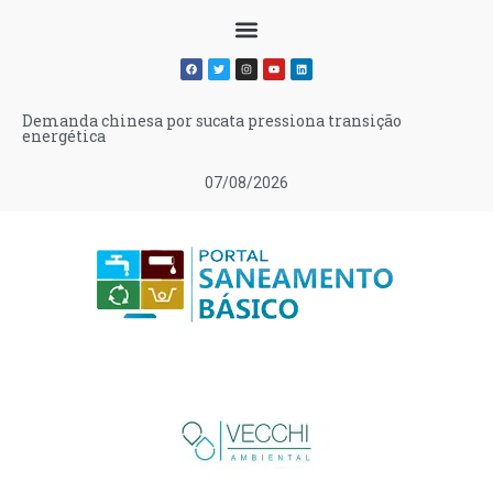
Demanda chinesa por sucata pressiona transição
energética
07/08/2026