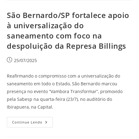
São Bernardo/SP fortalece apoio
à universalização do
saneamento com foco na
despoluição da Represa Billings
25/07/2025
Reafirmando o compromisso com a universalização do
saneamento em todo o Estado, São Bernardo marcou
presença no evento “Vambora Transformar”, promovido
pela Sabesp na quarta-feira (23/7), no auditório do
Ibirapuera, na Capital.
Continue Lendo