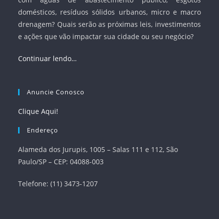
domésticos, resíduos sólidos urbanos, micro e macro
drenagem? Quais serão as próximas leis, investimentos
e ações que vão impactar sua cidade ou seu negócio?
Continuar lendo…
Anuncie Conosco
Clique Aqui!
Endereço
Alameda dos Jurupis, 1005 – Salas 111 e 112, São
Paulo/SP – CEP: 04088-003
Telefone: (11) 3473-1207