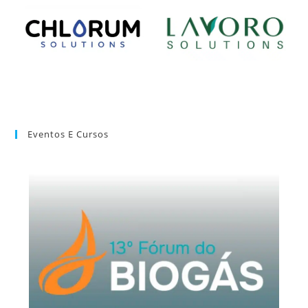
Eventos E Cursos