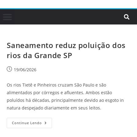
Saneamento reduz poluição dos
rios da Grande SP
19/06/2026
Os rios Tietê e Pinheiros cruzam São Paulo e são
alimentados por córregos e afluentes. Ambos estão
poluídos há décadas, principalmente devido ao esgoto in
natura despejado diariamente em seus leitos.
Continue Lendo