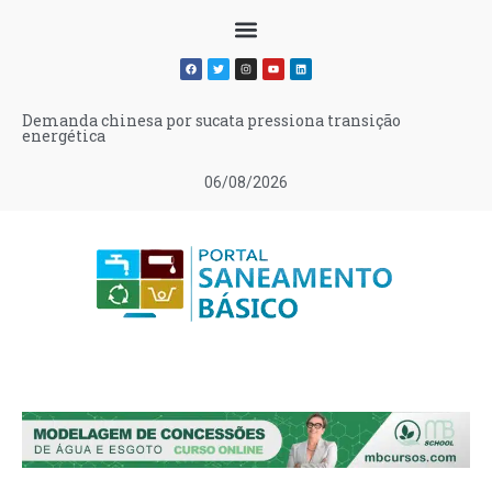
Demanda chinesa por sucata pressiona transição
energética
06/08/2026