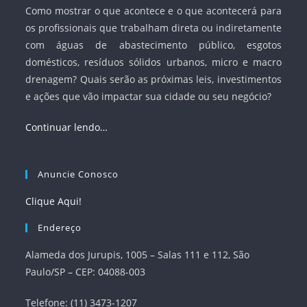
Como mostrar o que acontece e o que acontecerá para
os profissionais que trabalham direta ou indiretamente
com águas de abastecimento público, esgotos
domésticos, resíduos sólidos urbanos, micro e macro
drenagem? Quais serão as próximas leis, investimentos
e ações que vão impactar sua cidade ou seu negócio?
Continuar lendo…
Anuncie Conosco
Clique Aqui!
Endereço
Alameda dos Jurupis, 1005 – Salas 111 e 112, São
Paulo/SP – CEP: 04088-003
Telefone: (11) 3473-1207