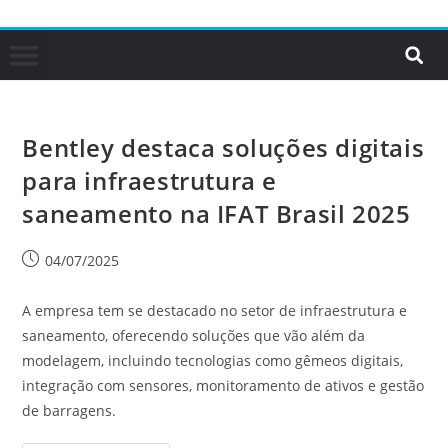
Bentley destaca soluções digitais
para infraestrutura e
saneamento na IFAT Brasil 2025
04/07/2025
A empresa tem se destacado no setor de infraestrutura e
saneamento, oferecendo soluções que vão além da
modelagem, incluindo tecnologias como gêmeos digitais,
integração com sensores, monitoramento de ativos e gestão
de barragens.