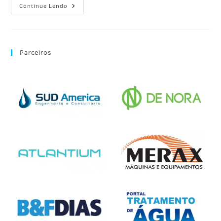
Continue Lendo
Parceiros