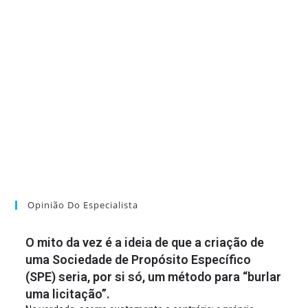
Opinião Do Especialista
O mito da vez é a ideia de que a criação de
uma Sociedade de Propósito Específico
(SPE) seria, por si só, um método para “burlar
uma licitação”.