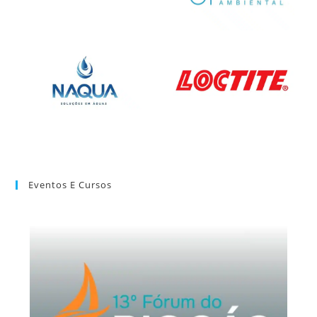
Eventos E Cursos