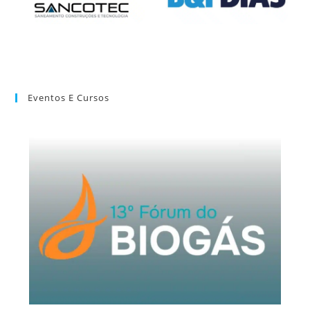
Eventos E Cursos