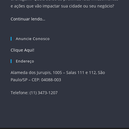
e ações que vão impactar sua cidade ou seu negócio?
Continuar lendo…
Anuncie Conosco
Clique Aqui!
Endereço
Alameda dos Jurupis, 1005 – Salas 111 e 112, São
Paulo/SP – CEP: 04088-003
Telefone: (11) 3473-1207