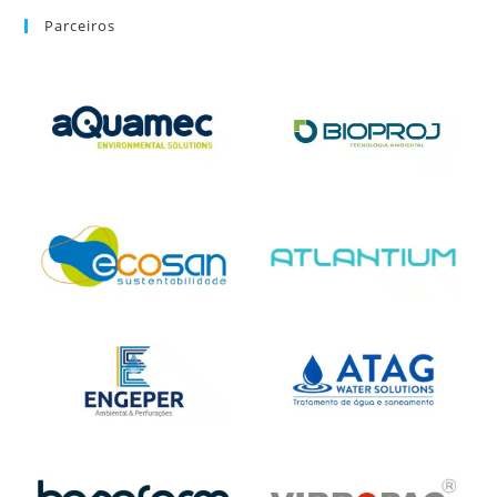
Parceiros