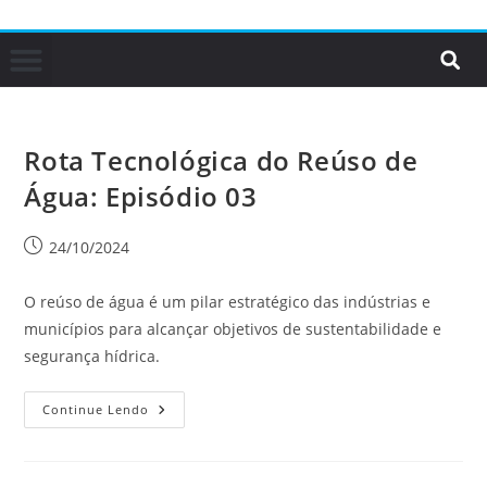
Rota Tecnológica do Reúso de
Água: Episódio 03
24/10/2024
O reúso de água é um pilar estratégico das indústrias e
municípios para alcançar objetivos de sustentabilidade e
segurança hídrica.
Continue Lendo