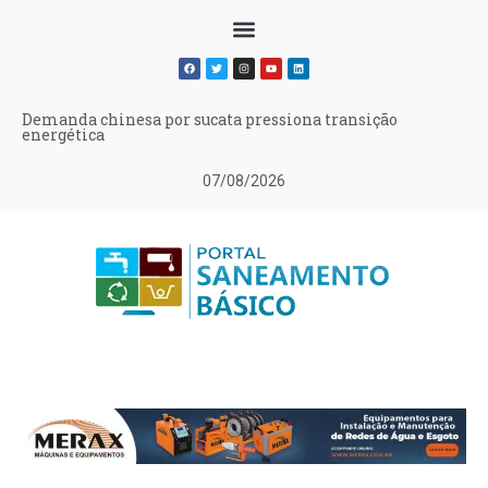
Demanda chinesa por sucata pressiona transição
energética
07/08/2026