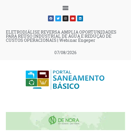
ELETRODIÁLISE REVERSA AMPLIA OPORTUNIDADES
PARA REÚSO INDUSTRIAL DE ÁGUA E REDUÇÃO DE
CUSTOS OPERACIONAIS | Webinar Engeper
07/08/2026