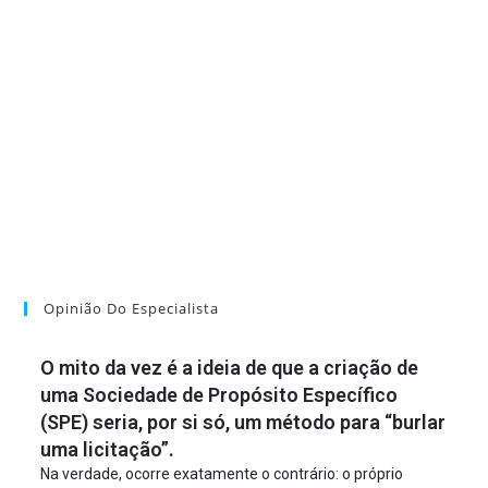
Opinião Do Especialista
O mito da vez é a ideia de que a criação de
uma Sociedade de Propósito Específico
(SPE) seria, por si só, um método para “burlar
uma licitação”.
Na verdade, ocorre exatamente o contrário: o próprio