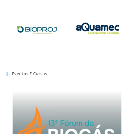
Eventos E Cursos