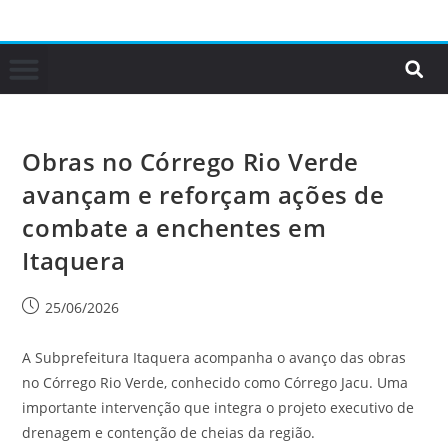
Obras no Córrego Rio Verde
avançam e reforçam ações de
combate a enchentes em
Itaquera
25/06/2026
A Subprefeitura Itaquera acompanha o avanço das obras
no Córrego Rio Verde, conhecido como Córrego Jacu. Uma
importante intervenção que integra o projeto executivo de
drenagem e contenção de cheias da região.