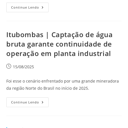
Continue Lendo
Itubombas | Captação de água
bruta garante continuidade de
operação em planta industrial
15/08/2025
Foi esse o cenário enfrentado por uma grande mineradora
da região Norte do Brasil no início de 2025.
Continue Lendo