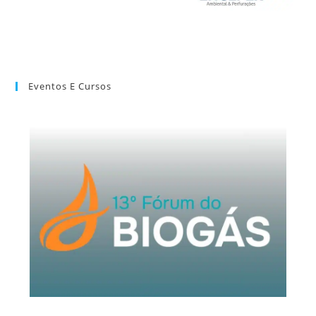
Eventos E Cursos