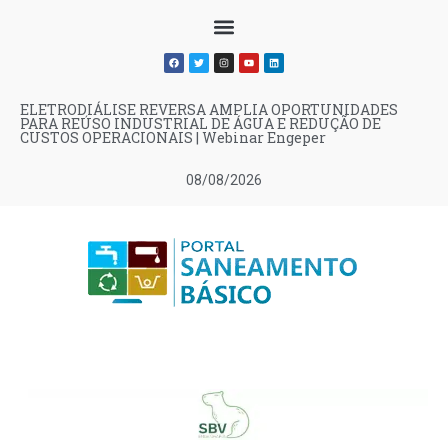
ELETRODIÁLISE REVERSA AMPLIA OPORTUNIDADES
PARA REÚSO INDUSTRIAL DE ÁGUA E REDUÇÃO DE
CUSTOS OPERACIONAIS | Webinar Engeper
08/08/2026