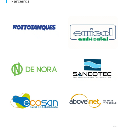
Parceiros