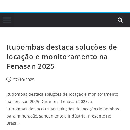
Itubombas destaca soluções de
locação e monitoramento na
Fenasan 2025
27/10/2025
Itubombas destaca soluções de locação e monitoramento
na Fenasan 2025 Durante a Fenasan 2025, a
Itubombas destacou suas soluções de locação de bombas
para mineração, saneamento e indústria. Presente no
Brasil…