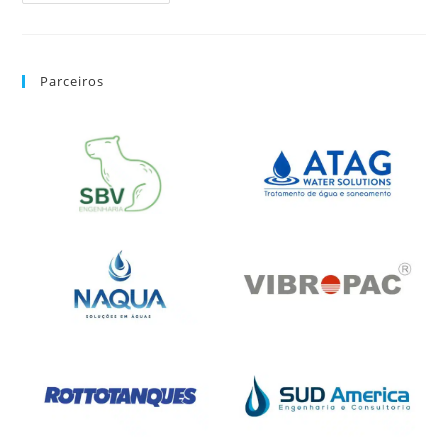
Parceiros