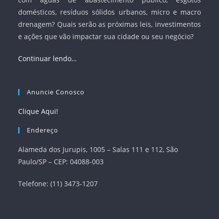
domésticos, resíduos sólidos urbanos, micro e macro
drenagem? Quais serão as próximas leis, investimentos
e ações que vão impactar sua cidade ou seu negócio?
Continuar lendo…
Anuncie Conosco
Clique Aqui!
Endereço
Alameda dos Jurupis, 1005 – Salas 111 e 112, São
Paulo/SP – CEP: 04088-003
Telefone: (11) 3473-1207