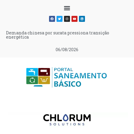
Demanda chinesa por sucata pressiona transição
energética
06/08/2026