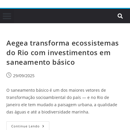
Aegea transforma ecossistemas
do Rio com investimentos em
saneamento básico
29/09/2025
O saneamento básico é um dos maiores vetores de
transformação socioambiental do país — e no Rio de
Janeiro ele tem mudado a paisagem urbana, a qualidade
das águas e até a biodiversidade marinha.
Continue Lendo