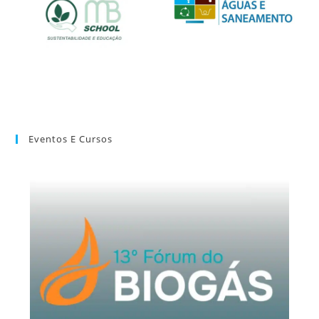
Eventos E Cursos