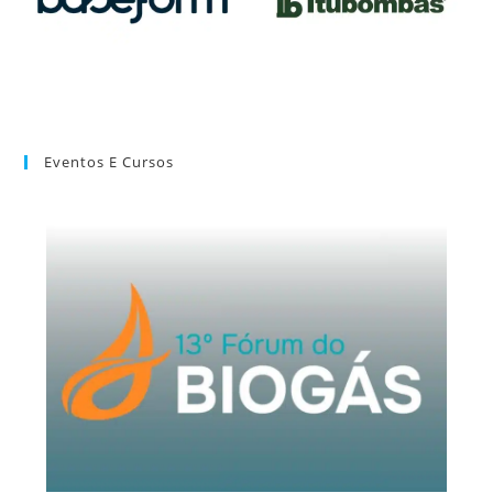
Eventos E Cursos