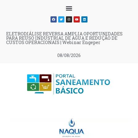
ELETRODIÁLISE REVERSA AMPLIA OPORTUNIDADES
PARA REÚSO INDUSTRIAL DE ÁGUA E REDUÇÃO DE
CUSTOS OPERACIONAIS | Webinar Engeper
08/08/2026