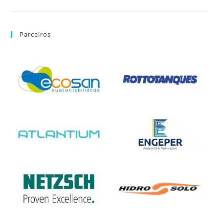
Parceiros