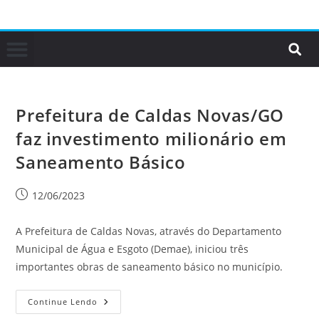
Prefeitura de Caldas Novas/GO
faz investimento milionário em
Saneamento Básico
12/06/2023
A Prefeitura de Caldas Novas, através do Departamento
Municipal de Água e Esgoto (Demae), iniciou três
importantes obras de saneamento básico no município.
Continue Lendo