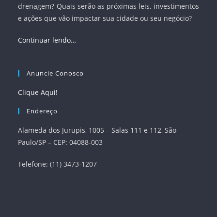
drenagem? Quais serão as próximas leis, investimentos
e ações que vão impactar sua cidade ou seu negócio?
Continuar lendo…
Anuncie Conosco
Clique Aqui!
Endereço
Alameda dos Jurupis, 1005 – Salas 111 e 112, São
Paulo/SP – CEP: 04088-003
Telefone: (11) 3473-1207