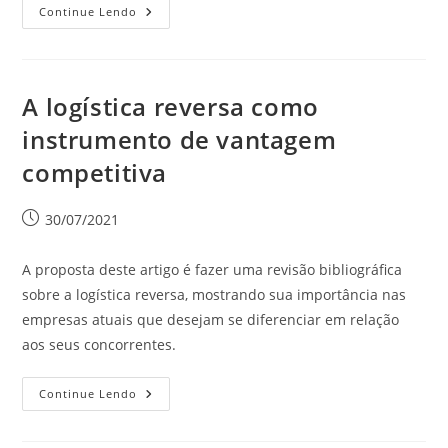
Continue Lendo
A logística reversa como
instrumento de vantagem
competitiva
30/07/2021
A proposta deste artigo é fazer uma revisão bibliográfica
sobre a logística reversa, mostrando sua importância nas
empresas atuais que desejam se diferenciar em relação
aos seus concorrentes.
Continue Lendo