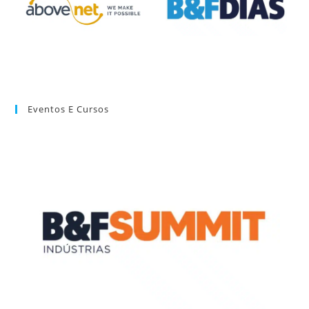
Eventos E Cursos