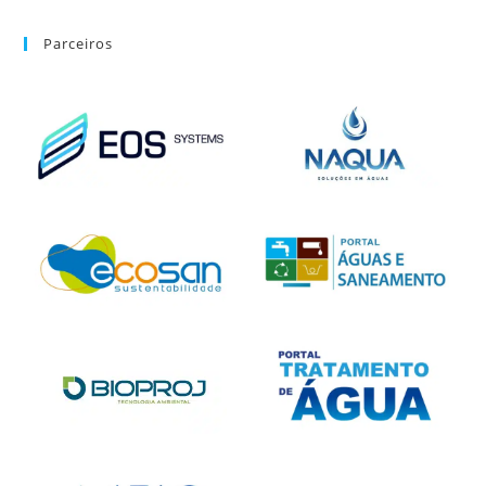
Parceiros