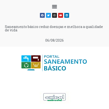
Saneamento básico reduz doenças e melhora a qualidade
de vida
06/08/2026