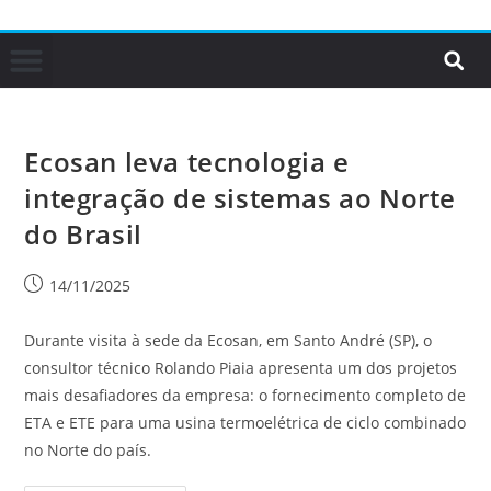
Ecosan leva tecnologia e
integração de sistemas ao Norte
do Brasil
14/11/2025
Durante visita à sede da Ecosan, em Santo André (SP), o
consultor técnico Rolando Piaia apresenta um dos projetos
mais desafiadores da empresa: o fornecimento completo de
ETA e ETE para uma usina termoelétrica de ciclo combinado
no Norte do país.