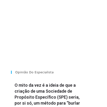
Opinião Do Especialista
O mito da vez é a ideia de que a
criação de uma Sociedade de
Propósito Específico (SPE) seria,
por si só, um método para “burlar