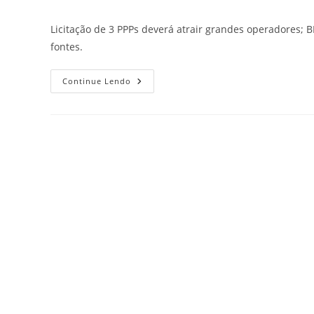
Licitação de 3 PPPs deverá atrair grandes operadores; 
fontes.
Continue Lendo