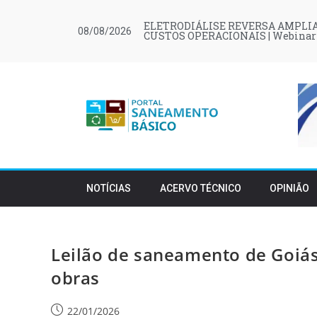
ELETRODIÁLISE REVERSA AMPLIA
08/08/2026
CUSTOS OPERACIONAIS | Webinar
NOTÍCIAS
ACERVO TÉCNICO
OPINIÃO
Leilão de saneamento de Goiás
obras
22/01/2026