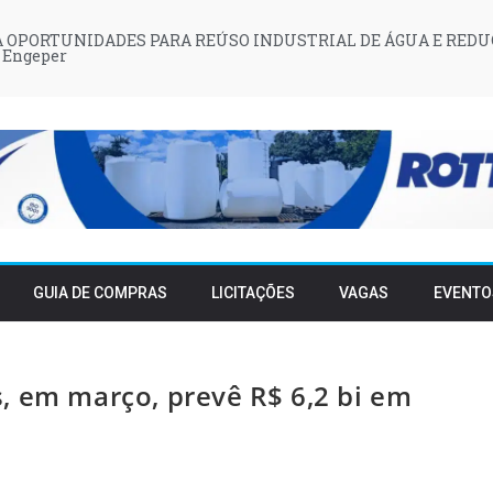
 OPORTUNIDADES PARA REÚSO INDUSTRIAL DE ÁGUA E REDU
 Engeper
GUIA DE COMPRAS
LICITAÇÕES
VAGAS
EVENTO
, em março, prevê R$ 6,2 bi em