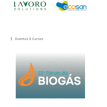
Eventos E Cursos