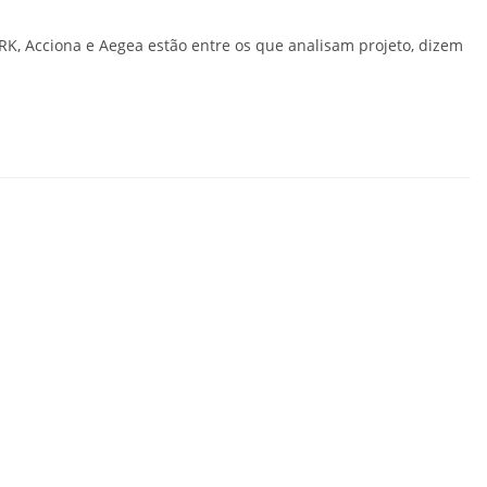
BRK, Acciona e Aegea estão entre os que analisam projeto, dizem