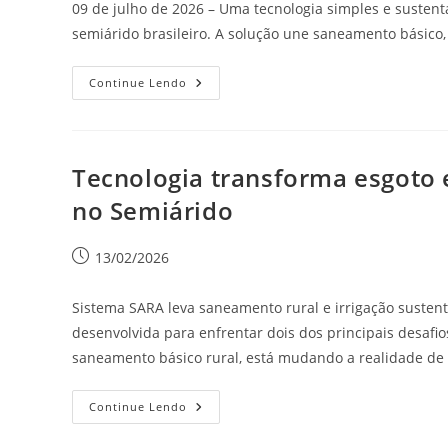
09 de julho de 2026 – Uma tecnologia simples e susten
semiárido brasileiro. A solução une saneamento básico
Continue Lendo
Tecnologia transforma esgoto 
no Semiárido
13/02/2026
Sistema SARA leva saneamento rural e irrigação sustentá
desenvolvida para enfrentar dois dos principais desafios
saneamento básico rural, está mudando a realidade de 
Continue Lendo