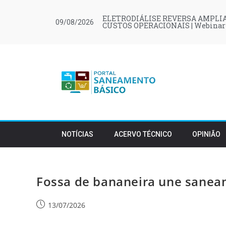
ELETRODIÁLISE REVERSA AMPLIA
09/08/2026
CUSTOS OPERACIONAIS | Webinar
NOTÍCIAS
ACERVO TÉCNICO
OPINIÃO
Fossa de bananeira une sanea
13/07/2026