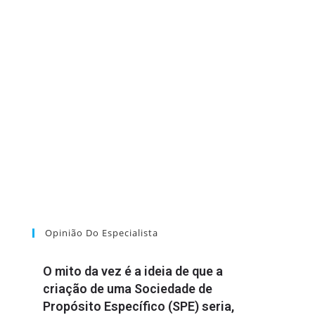
Opinião Do Especialista
O mito da vez é a ideia de que a
criação de uma Sociedade de
Propósito Específico (SPE) seria,