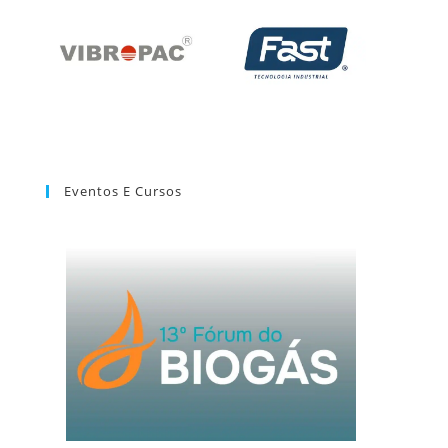
Eventos E Cursos