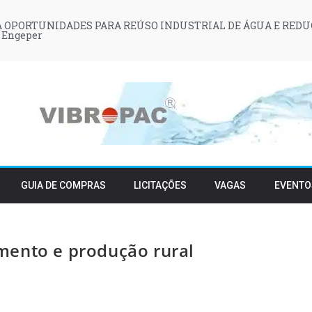
 OPORTUNIDADES PARA REÚSO INDUSTRIAL DE ÁGUA E REDU
 Engeper
GUIA DE COMPRAS
LICITAÇÕES
VAGAS
EVENTO
mento e produção rural