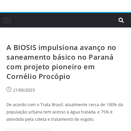
A BIOSIS impulsiona avanço no
saneamento básico no Paraná
com projeto pioneiro em
Cornélio Procópio
21/06/2023
De acordo com o Trata Brasil, atualmente cerca de 100% da
população urbana tem acesso à água tratada, e 75% é
atendido pela coleta e tratamento de esgoto.