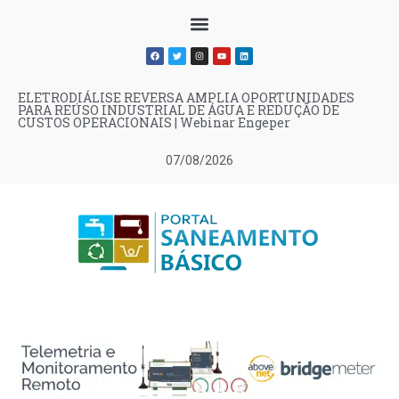
ELETRODIÁLISE REVERSA AMPLIA OPORTUNIDADES
PARA REÚSO INDUSTRIAL DE ÁGUA E REDUÇÃO DE
CUSTOS OPERACIONAIS | Webinar Engeper
07/08/2026