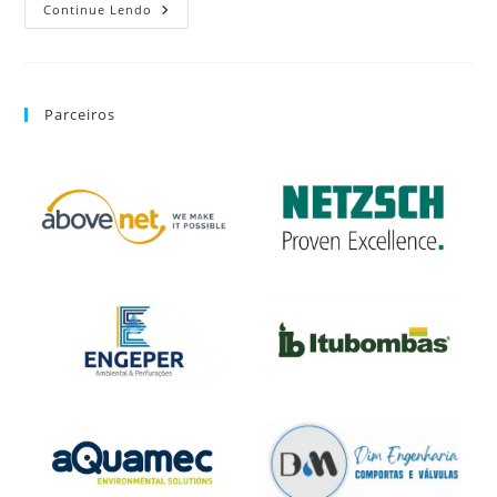
Continue Lendo
Parceiros