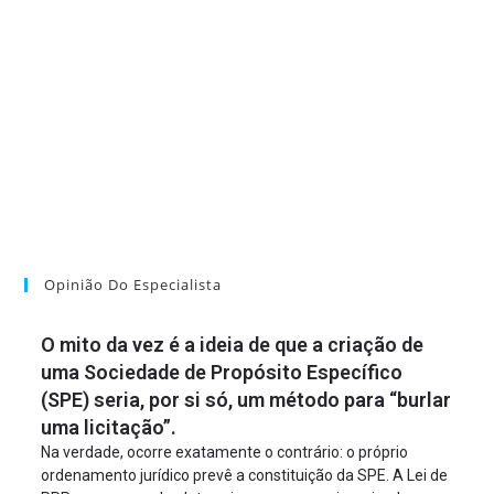
Opinião Do Especialista
O mito da vez é a ideia de que a criação de
uma Sociedade de Propósito Específico
(SPE) seria, por si só, um método para “burlar
uma licitação”.
Na verdade, ocorre exatamente o contrário: o próprio
ordenamento jurídico prevê a constituição da SPE. A Lei de