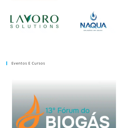
Eventos E Cursos