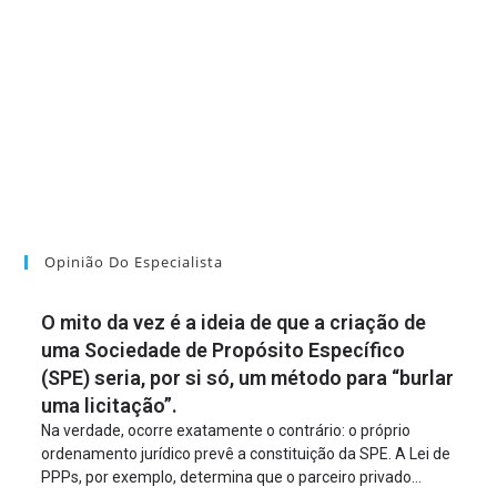
Opinião Do Especialista
O mito da vez é a ideia de que a criação de
uma Sociedade de Propósito Específico
(SPE) seria, por si só, um método para “burlar
uma licitação”.
Na verdade, ocorre exatamente o contrário: o próprio
ordenamento jurídico prevê a constituição da SPE. A Lei de
PPPs, por exemplo, determina que o parceiro privado