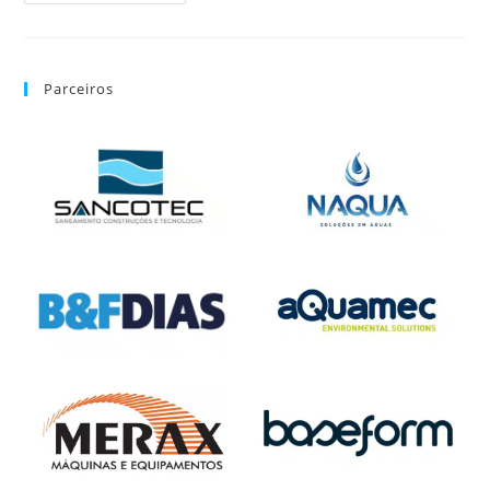
Parceiros