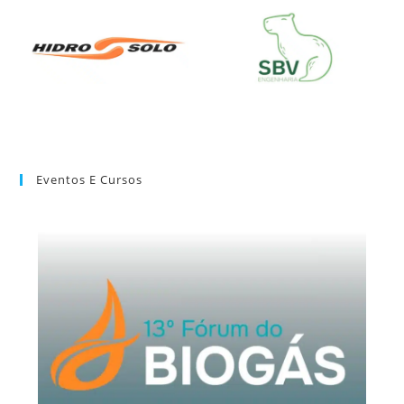
Eventos E Cursos