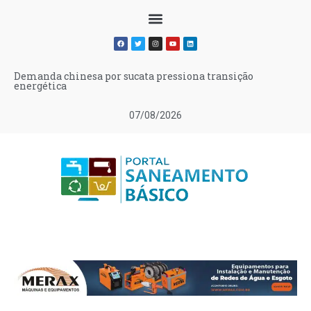
Demanda chinesa por sucata pressiona transição
energética
07/08/2026