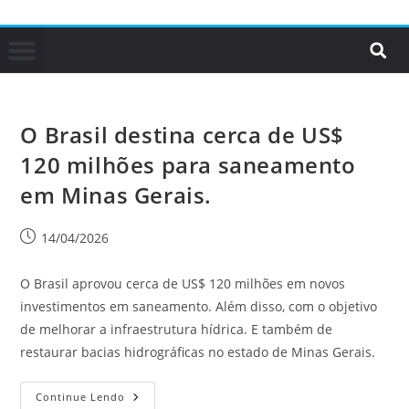
O Brasil destina cerca de US$
120 milhões para saneamento
em Minas Gerais.
14/04/2026
O Brasil aprovou cerca de US$ 120 milhões em novos
investimentos em saneamento. Além disso, com o objetivo
de melhorar a infraestrutura hídrica. E também de
restaurar bacias hidrográficas no estado de Minas Gerais.
Continue Lendo