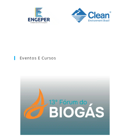
Eventos E Cursos