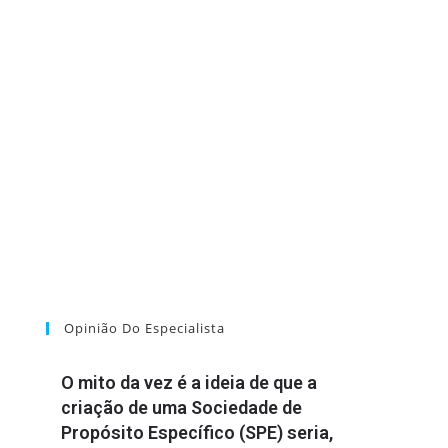
Opinião Do Especialista
O mito da vez é a ideia de que a
criação de uma Sociedade de
Propósito Específico (SPE) seria,