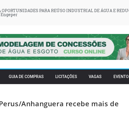
 OPORTUNIDADES PARA REÚSO INDUSTRIAL DE ÁGUA E REDU
 Engeper
GUIA DE COMPRAS
LICITAÇÕES
VAGAS
EVENTO
e Perus/Anhanguera recebe mais de