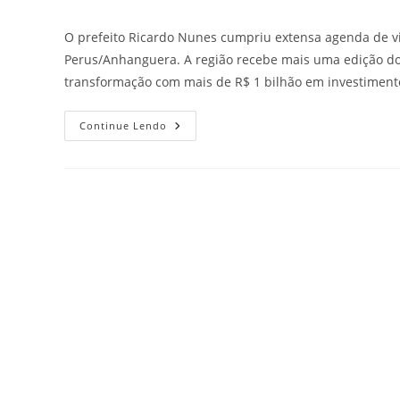
O prefeito Ricardo Nunes cumpriu extensa agenda de vist
Perus/Anhanguera. A região recebe mais uma edição do
transformação com mais de R$ 1 bilhão em investiment
Continue Lendo