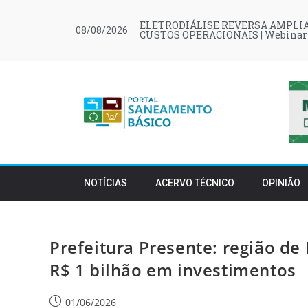
ELETRODIÁLISE REVERSA AMPLIA
08/08/2026
CUSTOS OPERACIONAIS | Webinar
NOTÍCIAS
ACERVO TÉCNICO
OPINIÃO
Prefeitura Presente: região d
R$ 1 bilhão em investimentos
01/06/2026