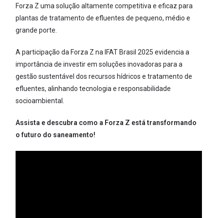
Forza Z uma solução altamente competitiva e eficaz para
plantas de tratamento de efluentes de pequeno, médio e
grande porte.
A participação da Forza Z na IFAT Brasil 2025 evidencia a
importância de investir em soluções inovadoras para a
gestão sustentável dos recursos hídricos e tratamento de
efluentes, alinhando tecnologia e responsabilidade
socioambiental.
Assista e descubra como a Forza Z está transformando
o futuro do saneamento!