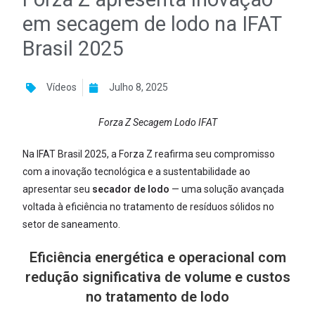
em secagem de lodo na IFAT
Brasil 2025
Vídeos
Julho 8, 2025
Forza Z Secagem Lodo IFAT
Na IFAT Brasil 2025, a Forza Z reafirma seu compromisso
com a inovação tecnológica e a sustentabilidade ao
apresentar seu
secador de lodo
— uma solução avançada
voltada à eficiência no tratamento de resíduos sólidos no
setor de saneamento.
Eficiência energética e operacional com
redução significativa de volume e custos
no tratamento de lodo