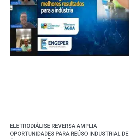
ELETRODIÁLISE REVERSA AMPLIA
OPORTUNIDADES PARA REÚSO INDUSTRIAL DE