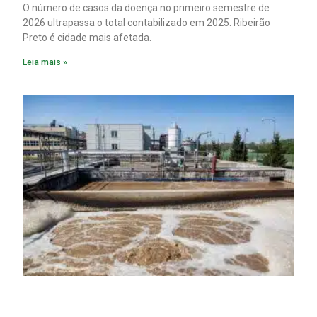
O número de casos da doença no primeiro semestre de
2026 ultrapassa o total contabilizado em 2025. Ribeirão
Preto é cidade mais afetada.
Leia mais »