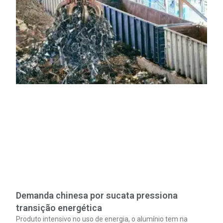
Demanda chinesa por sucata pressiona
transição energética
Produto intensivo no uso de energia, o alumínio tem na