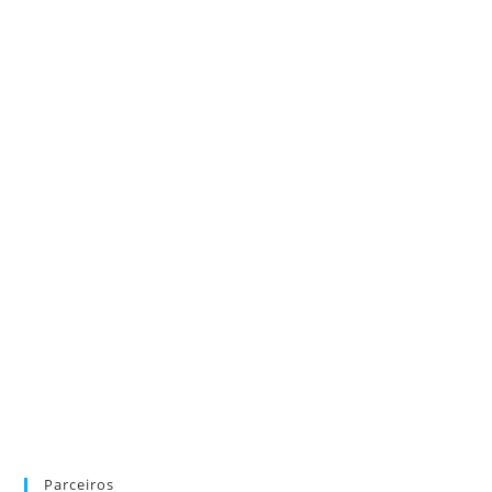
Parceiros