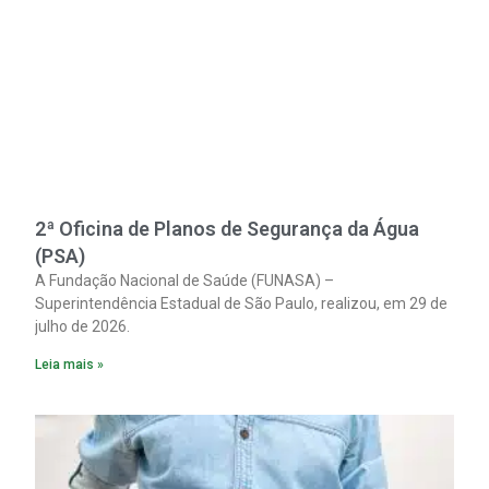
2ª Oficina de Planos de Segurança da Água
(PSA)
A Fundação Nacional de Saúde (FUNASA) –
Superintendência Estadual de São Paulo, realizou, em 29 de
julho de 2026.
Leia mais »