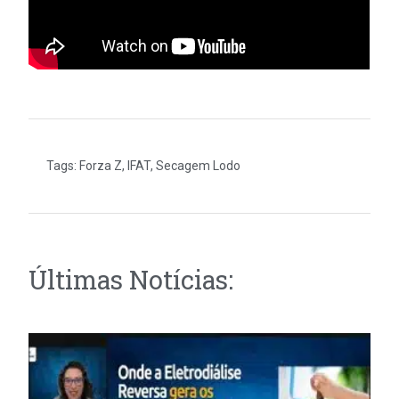
Tags:
Forza Z
,
IFAT
,
Secagem Lodo
Últimas Notícias: