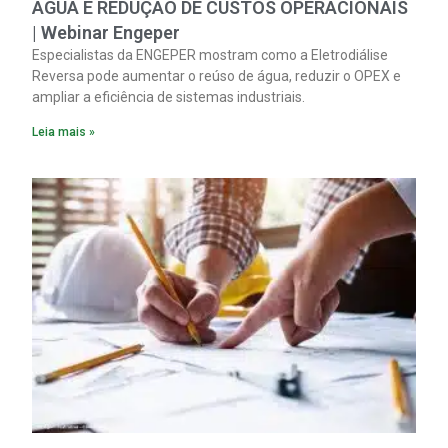
ÁGUA E REDUÇÃO DE CUSTOS OPERACIONAIS
| Webinar Engeper
Especialistas da ENGEPER mostram como a Eletrodiálise
Reversa pode aumentar o reúso de água, reduzir o OPEX e
ampliar a eficiência de sistemas industriais.
Leia mais »