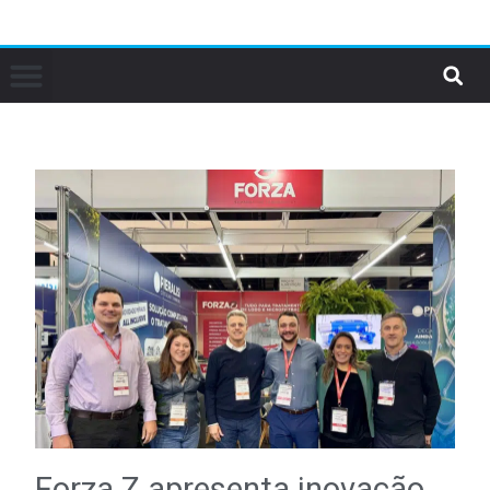
Forza Z apresenta inovação