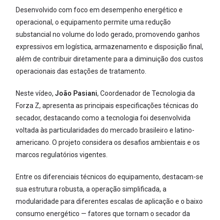
Desenvolvido com foco em desempenho energético e
operacional, o equipamento permite uma redução
substancial no volume do lodo gerado, promovendo ganhos
expressivos em logística, armazenamento e disposição final,
além de contribuir diretamente para a diminuição dos custos
operacionais das estações de tratamento.
Neste vídeo,
João Pasiani
, Coordenador de Tecnologia da
Forza Z, apresenta as principais especificações técnicas do
secador, destacando como a tecnologia foi desenvolvida
voltada às particularidades do mercado brasileiro e latino-
americano. O projeto considera os desafios ambientais e os
marcos regulatórios vigentes.
Entre os diferenciais técnicos do equipamento, destacam-se
sua estrutura robusta, a operação simplificada, a
modularidade para diferentes escalas de aplicação e o baixo
consumo energético — fatores que tornam o secador da