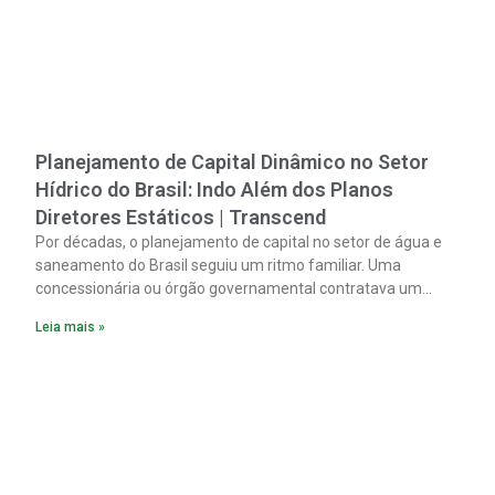
Planejamento de Capital Dinâmico no Setor
Hídrico do Brasil: Indo Além dos Planos
Diretores Estáticos | Transcend
Por décadas, o planejamento de capital no setor de água e
saneamento do Brasil seguiu um ritmo familiar. Uma
concessionária ou órgão governamental contratava um
plano diretor.
Leia mais »