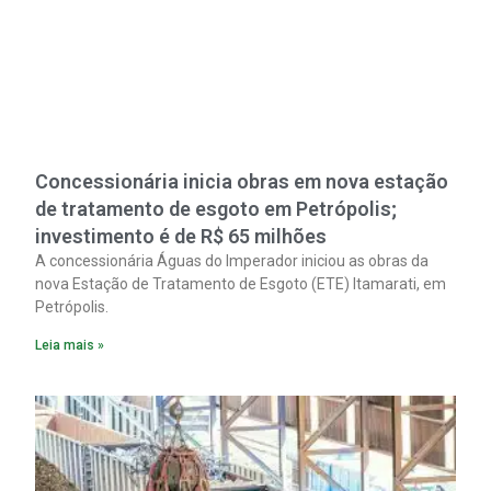
Concessionária inicia obras em nova estação
de tratamento de esgoto em Petrópolis;
investimento é de R$ 65 milhões
A concessionária Águas do Imperador iniciou as obras da
nova Estação de Tratamento de Esgoto (ETE) Itamarati, em
Petrópolis.
Leia mais »