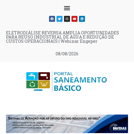
ELETRODIÁLISE REVERSA AMPLIA OPORTUNIDADES
PARA REÚSO INDUSTRIAL DE ÁGUA E REDUÇÃO DE
CUSTOS OPERACIONAIS | Webinar Engeper
08/08/2026