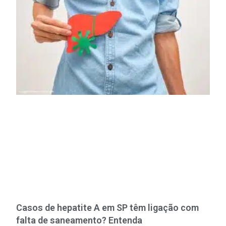
Casos de hepatite A em SP têm ligação com
falta de saneamento? Entenda