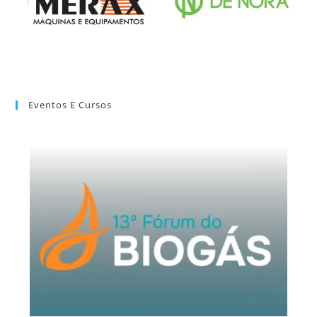
Eventos E Cursos