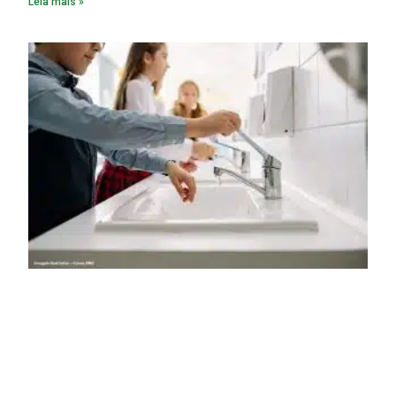
Leia mais »