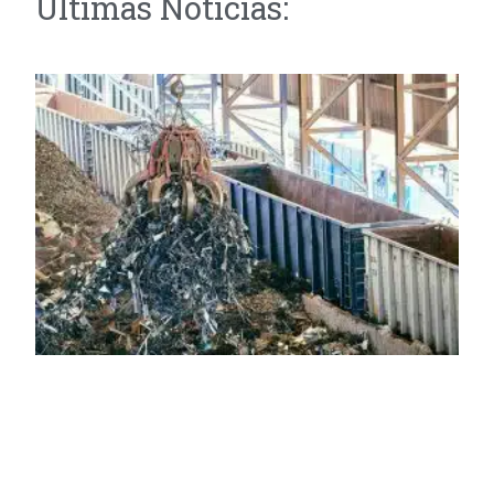
Últimas Notícias: