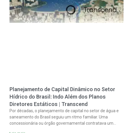
Planejamento de Capital Dinâmico no Setor
Hídrico do Brasil: Indo Além dos Planos
Diretores Estáticos | Transcend
Por décadas, o planejamento de capital no setor de água e
saneamento do Brasil seguiu um ritmo familiar. Uma
concessionária ou órgão governamental contratava um
plano diretor.