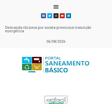
Demanda chinesa por sucata pressiona transição
energética
06/08/2026