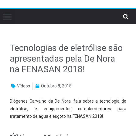
Tecnologias de eletrólise são
apresentadas pela De Nora
na FENASAN 2018!
Vídeos
Outubro 8, 2018
Diógenes Carvalho da De Nora, fala sobre a tecnologia de
eletrólise, e equipamentos complementares para
tratamento de água e esgoto na FENASAN 2018!