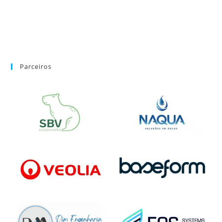
Parceiros