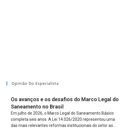
Opinião Do Especialista
Os avanços e os desafios do Marco Legal do
Saneamento no Brasil
Em julho de 2026, o Marco Legal do Saneamento Básico
completa seis anos. A Lei 14.026/2020 representou uma
das mais relevantes reformas institucionais do setor ao