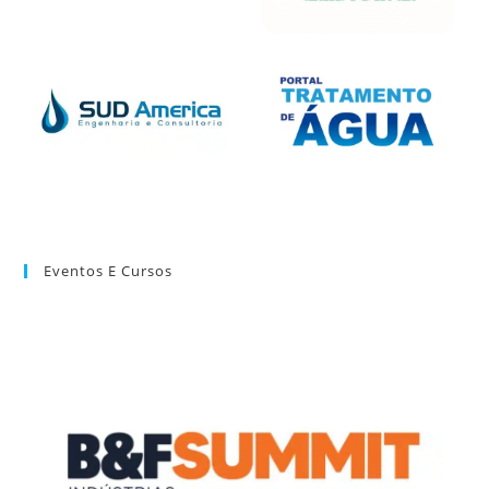
Eventos E Cursos