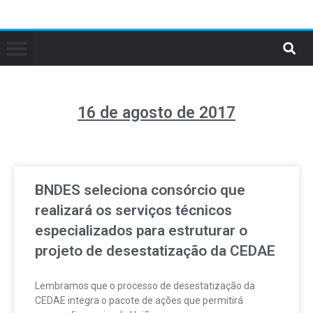
16 de agosto de 2017
BNDES seleciona consórcio que
realizará os serviços técnicos
especializados para estruturar o
projeto de desestatização da CEDAE
Lembramos que o processo de desestatização da
CEDAE integra o pacote de ações que permitirá