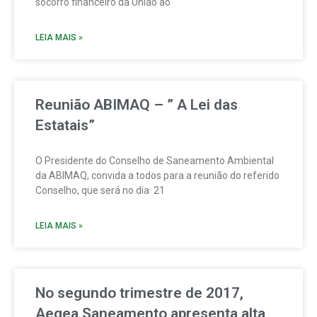
socorro financeiro da União ao
LEIA MAIS »
Reunião ABIMAQ – ” A Lei das
Estatais”
O Presidente do Conselho de Saneamento Ambiental
da ABIMAQ, convida a todos para a reunião do referido
Conselho, que será no dia 21
LEIA MAIS »
No segundo trimestre de 2017,
Aegea Saneamento apresenta alta