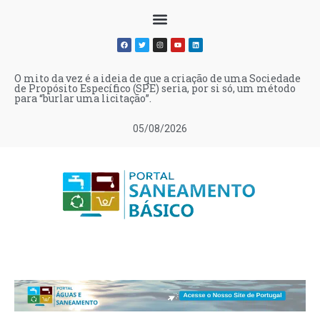
O mito da vez é a ideia de que a criação de uma Sociedade
de Propósito Específico (SPE) seria, por si só, um método
para “burlar uma licitação”.
05/08/2026