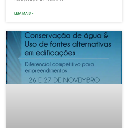
LEIA MAIS »