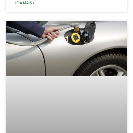
LEIA MAIS »