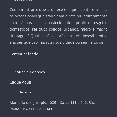
Como mostrar o que acontece e o que acontecerá para
os profissionais que trabalham direta ou indiretamente
com águas de abastecimento público, esgotos
domésticos, resíduos sólidos urbanos, micro e macro
drenagem? Quais serão as próximas leis, investimentos
e ações que vão impactar sua cidade ou seu negócio?
Continuar lendo…
Anuncie Conosco
Clique Aqui!
Endereço
Alameda dos Jurupis, 1005 – Salas 111 e 112, São
Paulo/SP – CEP: 04088-003