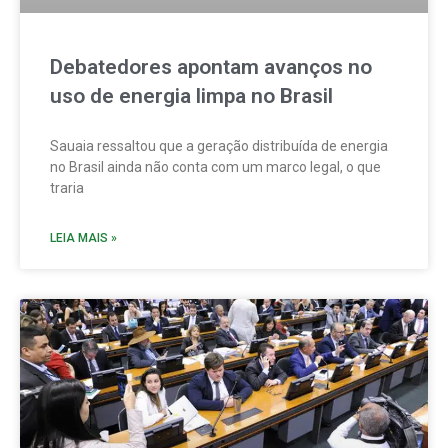
Debatedores apontam avanços no
uso de energia limpa no Brasil
Sauaia ressaltou que a geração distribuída de energia
no Brasil ainda não conta com um marco legal, o que
traria
LEIA MAIS »