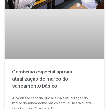
Comissão especial aprova
atualização do marco do
saneamento básico
A comissão especial que analisa a atualização do
marco do saneamento básico aprovou nesta quarta-
feira (30), por 21 votos a 13.