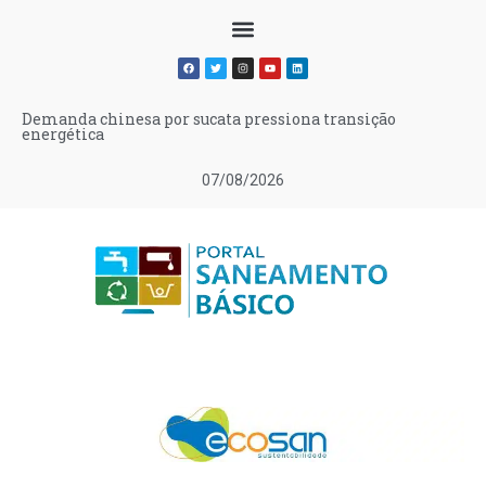
Demanda chinesa por sucata pressiona transição
energética
07/08/2026