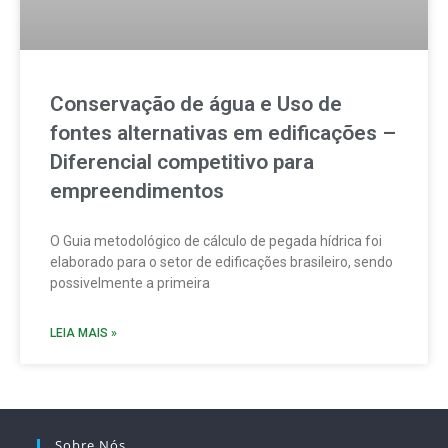
Conservação de água e Uso de
fontes alternativas em edificações –
Diferencial competitivo para
empreendimentos
O Guia metodológico de cálculo de pegada hídrica foi
elaborado para o setor de edificações brasileiro, sendo
possivelmente a primeira
LEIA MAIS »
Sobre Nós