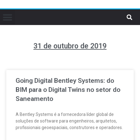
31 de outubro de 2019
Going Digital Bentley Systems: do
BIM para o Digital Twins no setor do
Saneamento
A Bentley Systems é a fornecedora líder global de
soluções de software para engenheiros, arquitetos,
profissionais geoespaciais, construtores e operadores.